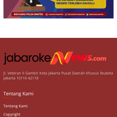
Jl. Veteran II Gambir Kota Jakarta Pusat Daerah Khusus Ibukota
Jakarta 10110 42118
Tentang Kami
Tentang Kami
Copyright