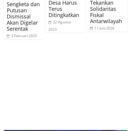
Desa Harus
Tekankan
Sengketa dan
Terus
Solidaritas
Putusan
Ditingkatkan
Fiskal
Dismissal
Antarwilayah
Akan Digelar
22 Agustus
Serentak
11 Juni 2026
2023
3 Februari 2025