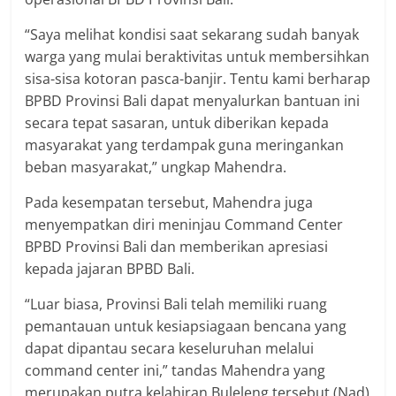
“Saya melihat kondisi saat sekarang sudah banyak
warga yang mulai beraktivitas untuk membersihkan
sisa-sisa kotoran pasca-banjir. Tentu kami berharap
BPBD Provinsi Bali dapat menyalurkan bantuan ini
secara tepat sasaran, untuk diberikan kepada
masyarakat yang terdampak guna meringankan
beban masyarakat,” ungkap Mahendra.
Pada kesempatan tersebut, Mahendra juga
menyempatkan diri meninjau Command Center
BPBD Provinsi Bali dan memberikan apresiasi
kepada jajaran BPBD Bali.
“Luar biasa, Provinsi Bali telah memiliki ruang
pemantauan untuk kesiapsiagaan bencana yang
dapat dipantau secara keseluruhan melalui
command center ini,” tandas Mahendra yang
merupakan putra kelahiran Buleleng tersebut.(Nad)