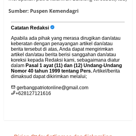
Sumber: Puspen Kemendagri