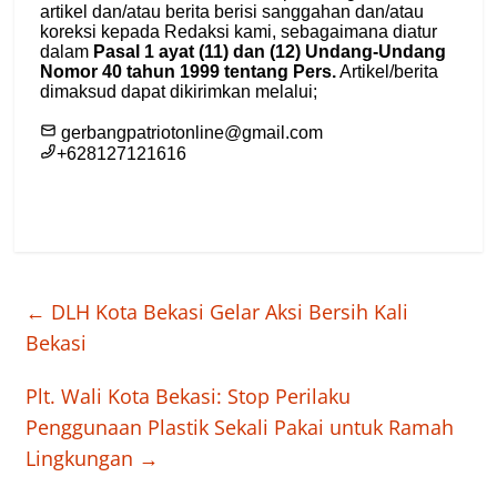
←
DLH Kota Bekasi Gelar Aksi Bersih Kali
Bekasi
Plt. Wali Kota Bekasi: Stop Perilaku
Penggunaan Plastik Sekali Pakai untuk Ramah
Lingkungan
→