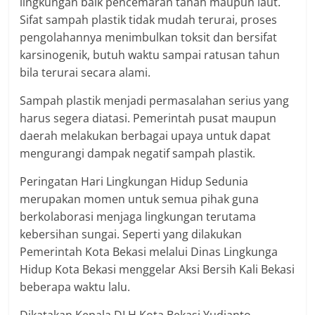
lingkungan baik pencemaran tanah maupun laut.
Sifat sampah plastik tidak mudah terurai, proses
pengolahannya menimbulkan toksit dan bersifat
karsinogenik, butuh waktu sampai ratusan tahun
bila terurai secara alami.
Sampah plastik menjadi permasalahan serius yang
harus segera diatasi. Pemerintah pusat maupun
daerah melakukan berbagai upaya untuk dapat
mengurangi dampak negatif sampah plastik.
Peringatan Hari Lingkungan Hidup Sedunia
merupakan momen untuk semua pihak guna
berkolaborasi menjaga lingkungan terutama
kebersihan sungai. Seperti yang dilakukan
Pemerintah Kota Bekasi melalui Dinas Lingkunga
Hidup Kota Bekasi menggelar Aksi Bersih Kali Bekasi
beberapa waktu lalu.