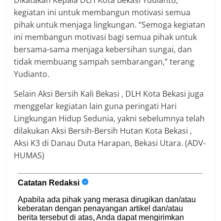
Dikatakan Kepala DLH Kota Bekasi Yudianto,
kegiatan ini untuk membangun motivasi semua
pihak untuk menjaga lingkungan. “Semoga kegiatan
ini membangun motivasi bagi semua pihak untuk
bersama-sama menjaga kebersihan sungai, dan
tidak membuang sampah sembarangan,” terang
Yudianto.
Selain Aksi Bersih Kali Bekasi , DLH Kota Bekasi juga
menggelar kegiatan lain guna peringati Hari
Lingkungan Hidup Sedunia, yakni sebelumnya telah
dilakukan Aksi Bersih-Bersih Hutan Kota Bekasi ,
Aksi K3 di Danau Duta Harapan, Bekasi Utara. (ADV-
HUMAS)