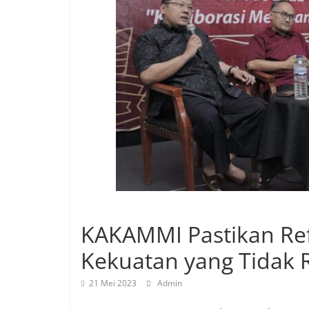
KAKAMMI Pastikan Ref
Kekuatan yang Tidak 
21 Mei 2023
Admin