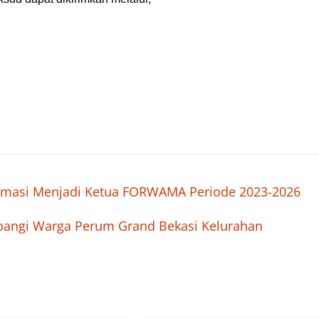
lamasi Menjadi Ketua FORWAMA Periode 2023-2026
mbangi Warga Perum Grand Bekasi Kelurahan