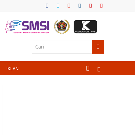
IKLAN