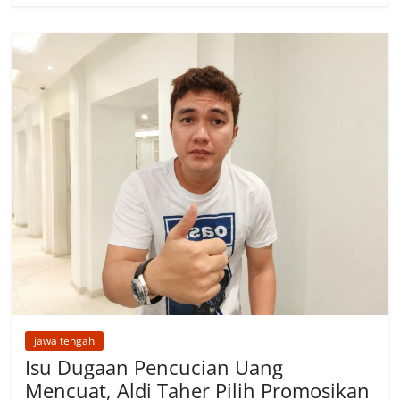
jawa tengah
Isu Dugaan Pencucian Uang
Mencuat, Aldi Taher Pilih Promosikan