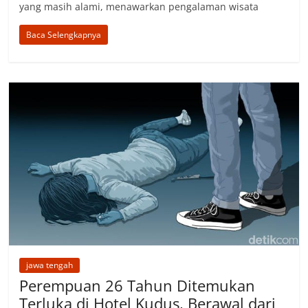
yang masih alami, menawarkan pengalaman wisata
Baca Selengkapnya
jawa tengah
Perempuan 26 Tahun Ditemukan
Terluka di Hotel Kudus, Berawal dari