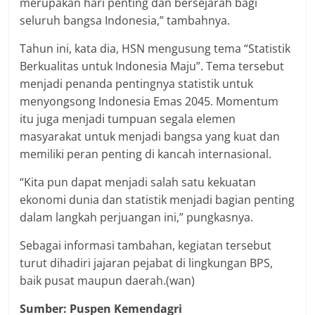
merupakan hari penting dan bersejarah bagi
seluruh bangsa Indonesia,” tambahnya.
Tahun ini, kata dia, HSN mengusung tema “Statistik
Berkualitas untuk Indonesia Maju”. Tema tersebut
menjadi penanda pentingnya statistik untuk
menyongsong Indonesia Emas 2045. Momentum
itu juga menjadi tumpuan segala elemen
masyarakat untuk menjadi bangsa yang kuat dan
memiliki peran penting di kancah internasional.
“Kita pun dapat menjadi salah satu kekuatan
ekonomi dunia dan statistik menjadi bagian penting
dalam langkah perjuangan ini,” pungkasnya.
Sebagai informasi tambahan, kegiatan tersebut
turut dihadiri jajaran pejabat di lingkungan BPS,
baik pusat maupun daerah.(wan)
Sumber: Puspen Kemendagri