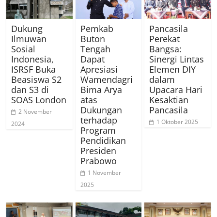
Dukung
Pemkab
Pancasila
Ilmuwan
Buton
Perekat
Sosial
Tengah
Bangsa:
Indonesia,
Dapat
Sinergi Lintas
ISRSF Buka
Apresiasi
Elemen DIY
Beasiswa S2
Wamendagri
dalam
dan S3 di
Bima Arya
Upacara Hari
SOAS London
atas
Kesaktian
Dukungan
Pancasila
2 November
terhadap
1 Oktober 2025
2024
Program
Pendidikan
Presiden
Prabowo
1 November
2025