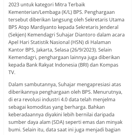
2023 untuk kategori Mitra Terbaik
Kementerian/Lembaga (K/L) BPS. Penghargaan
tersebut diberikan langsung oleh Sekretaris Utama
BPS Atqo Mardiyanto kepada Sekretaris Jenderal
(Sekjen) Kemendagri Suhajar Diantoro dalam acara
Apel Hari Statistik Nasional (HSN) di Halaman
Kantor BPS, Jakarta, Selasa (26/9/2023). Selain
Kemendagri, penghargaan lainnya juga diberikan
kepada Bank Rakyat Indonesia (BRI) dan Kompas
TV.
Dalam sambutannya, Suhajar mengapresiasi atas
diberikannya penghargaan oleh BPS. Menurutnya,
di era revolusi industri 4.0 data telah menjelma
sebagai komoditas yang berharga. Bahkan
keberadaannya diyakini lebih bernilai daripada
sumber daya alam (SDA) seperti emas dan minyak
bumi. Selain itu, data saat ini juga menjadi bagian