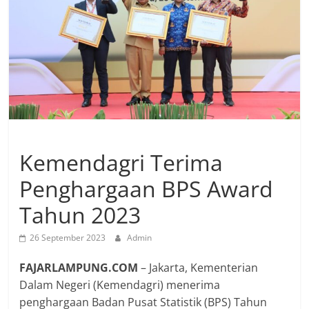
Kemendagri Terima
Penghargaan BPS Award
Tahun 2023
26 September 2023
Admin
FAJARLAMPUNG.COM
– Jakarta, Kementerian
Dalam Negeri (Kemendagri) menerima
penghargaan Badan Pusat Statistik (BPS) Tahun