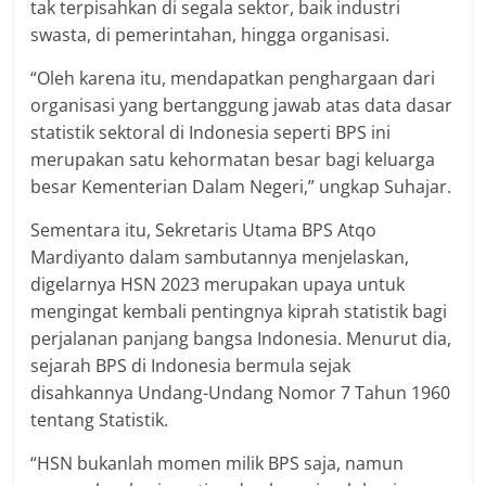
tak terpisahkan di segala sektor, baik industri
swasta, di pemerintahan, hingga organisasi.
“Oleh karena itu, mendapatkan penghargaan dari
organisasi yang bertanggung jawab atas data dasar
statistik sektoral di Indonesia seperti BPS ini
merupakan satu kehormatan besar bagi keluarga
besar Kementerian Dalam Negeri,” ungkap Suhajar.
Sementara itu, Sekretaris Utama BPS Atqo
Mardiyanto dalam sambutannya menjelaskan,
digelarnya HSN 2023 merupakan upaya untuk
mengingat kembali pentingnya kiprah statistik bagi
perjalanan panjang bangsa Indonesia. Menurut dia,
sejarah BPS di Indonesia bermula sejak
disahkannya Undang-Undang Nomor 7 Tahun 1960
tentang Statistik.
“HSN bukanlah momen milik BPS saja, namun