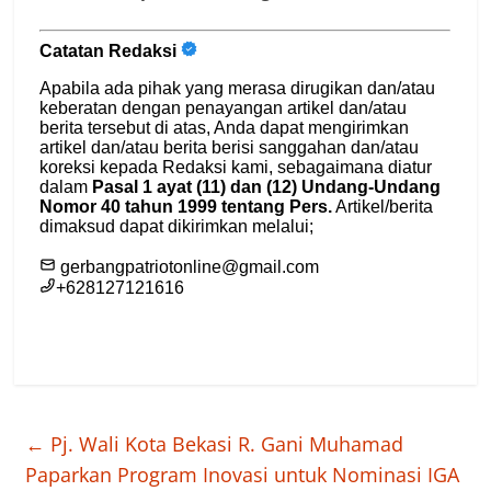
←
Pj. Wali Kota Bekasi R. Gani Muhamad
Paparkan Program Inovasi untuk Nominasi IGA