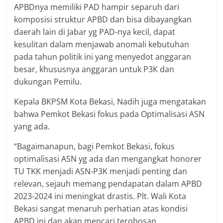
APBDnya memiliki PAD hampir separuh dari
komposisi struktur APBD dan bisa dibayangkan
daerah lain di Jabar yg PAD-nya kecil, dapat
kesulitan dalam menjawab anomali kebutuhan
pada tahun politik ini yang menyedot anggaran
besar, khususnya anggaran untuk P3K dan
dukungan Pemilu.
Kepala BKPSM Kota Bekasi, Nadih juga mengatakan
bahwa Pemkot Bekasi fokus pada Optimalisasi ASN
yang ada.
“Bagaimanapun, bagi Pemkot Bekasi, fokus
optimalisasi ASN yg ada dan mengangkat honorer
TU TKK menjadi ASN-P3K menjadi penting dan
relevan, sejauh memang pendapatan dalam APBD
2023-2024 ini meningkat drastis. Plt. Wali Kota
Bekasi sangat menaruh perhatian atas kondisi
APBD ini dan akan mencari terobosan