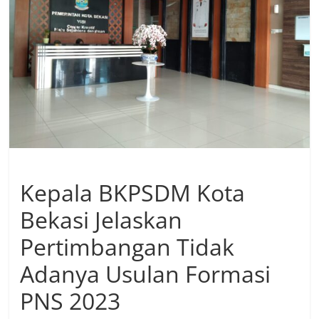
Kepala BKPSDM Kota
Bekasi Jelaskan
Pertimbangan Tidak
Adanya Usulan Formasi
PNS 2023