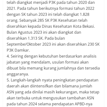
telah diangkat menjadi P3K pada tahun 2020 dan
2021. Pada tahun berikutnya formasi tahun 2022
dengan SK tahun 2023 ini telah diangkat 1.828
orang. Sebanyak 285 SK P3K Kesehatan telah
diserahkan kepada Dinas Kesehatan Kota Bekasi.
Bulan Agustus 2023 ini akan diangkat dan
diserahkan 1.313 SK. Pada bulan
Septembe/Oktober 2023 ini akan diserahkan 230 SK
P3K Damkar.
4. Seiring dengan kebutuhan berdasarkan analisis
jabatan yang mendalam, usulan formasi akan
dibuat bila memang kurang jumlahnya dan tersedia
anggaranya.
5. Langkah-langkah nyata peningkatan pendapatan
daerah akan diintensifkan dan bilamana jumlah
ASN yang ada dinilai masih kekurangan, maka tetap
akan terbuka untuk mengusukan tambahan ASN
pada tahun 2024 selama pendapatan APBD-nya