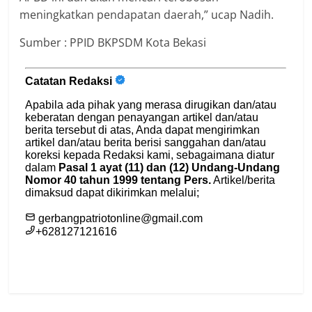
meningkatkan pendapatan daerah,” ucap Nadih.
Sumber : PPID BKPSDM Kota Bekasi