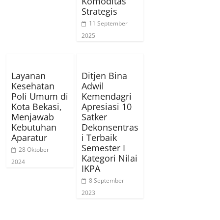
Komoditas
Strategis
11 September
2025
Layanan
Ditjen Bina
Kesehatan
Adwil
Poli Umum di
Kemendagri
Kota Bekasi,
Apresiasi 10
Menjawab
Satker
Kebutuhan
Dekonsentras
Aparatur
i Terbaik
Semester I
28 Oktober
Kategori Nilai
2024
IKPA
8 September
2023