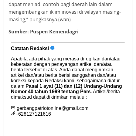
dapat menjadi contoh bagi daerah lain dalam
mengembangkan iklim inovasi di wilayah masing-
masing,” pungkasnya.(wan)
Sumber:
Puspen Kemendagri