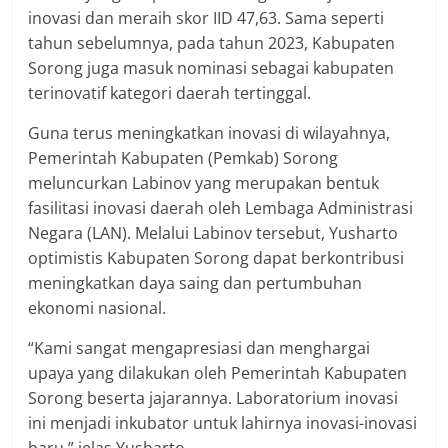
inovasi dan meraih skor IID 47,63. Sama seperti
tahun sebelumnya, pada tahun 2023, Kabupaten
Sorong juga masuk nominasi sebagai kabupaten
terinovatif kategori daerah tertinggal.
Guna terus meningkatkan inovasi di wilayahnya,
Pemerintah Kabupaten (Pemkab) Sorong
meluncurkan Labinov yang merupakan bentuk
fasilitasi inovasi daerah oleh Lembaga Administrasi
Negara (LAN). Melalui Labinov tersebut, Yusharto
optimistis Kabupaten Sorong dapat berkontribusi
meningkatkan daya saing dan pertumbuhan
ekonomi nasional.
“Kami sangat mengapresiasi dan menghargai
upaya yang dilakukan oleh Pemerintah Kabupaten
Sorong beserta jajarannya. Laboratorium inovasi
ini menjadi inkubator untuk lahirnya inovasi-inovasi