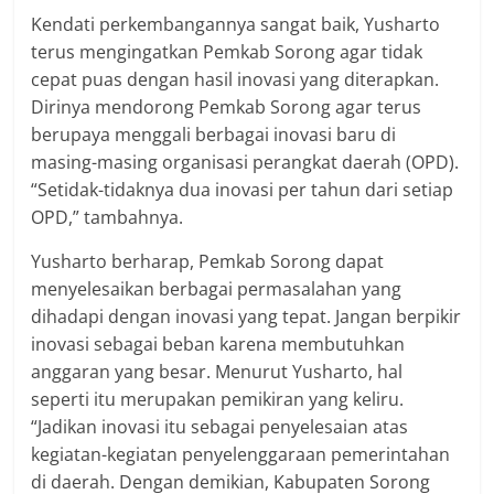
Kendati perkembangannya sangat baik, Yusharto
terus mengingatkan Pemkab Sorong agar tidak
cepat puas dengan hasil inovasi yang diterapkan.
Dirinya mendorong Pemkab Sorong agar terus
berupaya menggali berbagai inovasi baru di
masing-masing organisasi perangkat daerah (OPD).
“Setidak-tidaknya dua inovasi per tahun dari setiap
OPD,” tambahnya.
Yusharto berharap, Pemkab Sorong dapat
menyelesaikan berbagai permasalahan yang
dihadapi dengan inovasi yang tepat. Jangan berpikir
inovasi sebagai beban karena membutuhkan
anggaran yang besar. Menurut Yusharto, hal
seperti itu merupakan pemikiran yang keliru.
“Jadikan inovasi itu sebagai penyelesaian atas
kegiatan-kegiatan penyelenggaraan pemerintahan
di daerah. Dengan demikian, Kabupaten Sorong