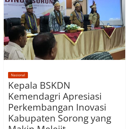
Nasional
Kepala BSKDN
Kemendagri Apresiasi
Perkembangan Inovasi
Kabupaten Sorong yang
Makin Melejit