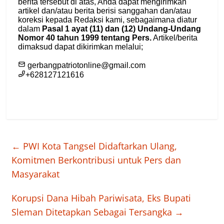
←
PWI Kota Tangsel Didaftarkan Ulang,
Komitmen Berkontribusi untuk Pers dan
Masyarakat
Korupsi Dana Hibah Pariwisata, Eks Bupati
Sleman Ditetapkan Sebagai Tersangka
→