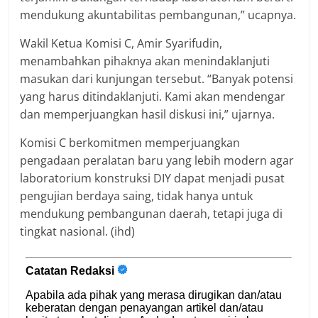
mendukung akuntabilitas pembangunan,” ucapnya.
Wakil Ketua Komisi C, Amir Syarifudin,
menambahkan pihaknya akan menindaklanjuti
masukan dari kunjungan tersebut. “Banyak potensi
yang harus ditindaklanjuti. Kami akan mendengar
dan memperjuangkan hasil diskusi ini,” ujarnya.
Komisi C berkomitmen memperjuangkan
pengadaan peralatan baru yang lebih modern agar
laboratorium konstruksi DIY dapat menjadi pusat
pengujian berdaya saing, tidak hanya untuk
mendukung pembangunan daerah, tetapi juga di
tingkat nasional. (ihd)