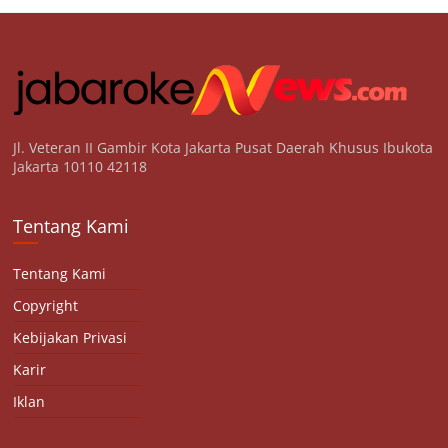
Jl. Veteran II Gambir Kota Jakarta Pusat Daerah Khusus Ibukota
Jakarta 10110 42118
Tentang Kami
Tentang Kami
Copyright
Kebijakan Privasi
Karir
Iklan