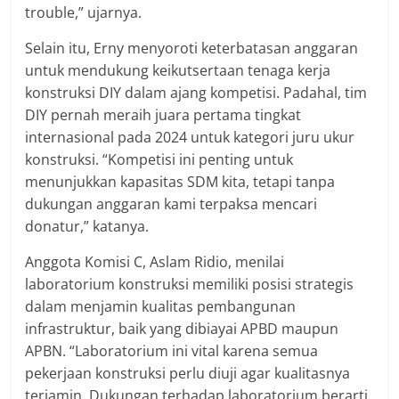
trouble,” ujarnya.
Selain itu, Erny menyoroti keterbatasan anggaran
untuk mendukung keikutsertaan tenaga kerja
konstruksi DIY dalam ajang kompetisi. Padahal, tim
DIY pernah meraih juara pertama tingkat
internasional pada 2024 untuk kategori juru ukur
konstruksi. “Kompetisi ini penting untuk
menunjukkan kapasitas SDM kita, tetapi tanpa
dukungan anggaran kami terpaksa mencari
donatur,” katanya.
Anggota Komisi C, Aslam Ridio, menilai
laboratorium konstruksi memiliki posisi strategis
dalam menjamin kualitas pembangunan
infrastruktur, baik yang dibiayai APBD maupun
APBN. “Laboratorium ini vital karena semua
pekerjaan konstruksi perlu diuji agar kualitasnya
terjamin. Dukungan terhadap laboratorium berarti