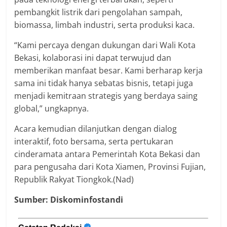
pembangkit listrik dari pengolahan sampah,
biomassa, limbah industri, serta produksi kaca.
“Kami percaya dengan dukungan dari Wali Kota
Bekasi, kolaborasi ini dapat terwujud dan
memberikan manfaat besar. Kami berharap kerja
sama ini tidak hanya sebatas bisnis, tetapi juga
menjadi kemitraan strategis yang berdaya saing
global,” ungkapnya.
Acara kemudian dilanjutkan dengan dialog
interaktif, foto bersama, serta pertukaran
cinderamata antara Pemerintah Kota Bekasi dan
para pengusaha dari Kota Xiamen, Provinsi Fujian,
Republik Rakyat Tiongkok.(Nad)
Sumber: Diskominfostandi