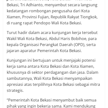
Bekasi, Tri Adhianto, menyambut secara langsung
kedatangan rombongan pengusaha dari Kota
Xiamen, Provinsi Fujian, Republik Rakyat Tiongkok,
di ruang rapat Pendopo Wali Kota Bekasi.
Turut hadir dalam acara kunjungan kerja tersebut
Wakil Wali Kota Bekasi, Abdul Haris Bobihoe, para
kepala Organisasi Perangkat Daerah (OPD), serta
jajaran aparatur Pemerintah Kota Bekasi.
Kunjungan ini bertujuan untuk menjajaki potensi
kerja sama antara Kota Bekasi dan Kota Xiamen,
khususnya di sektor perdagangan dan jasa. Dalam
sambutannya, Wali Kota Bekasi menyampaikan
apresiasi atas terpilihnya Kota Bekasi sebagai mitra
strategis.
“Pemerintah Kota Bekasi menyambut baik semua
pihak yang ingin bekerja sama. Kami mendukung