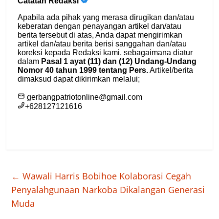
←
Wawali Harris Bobihoe Kolaborasi Cegah
Penyalahgunaan Narkoba Dikalangan Generasi
Muda