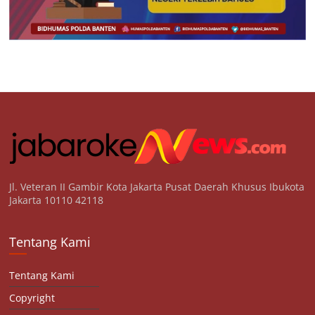
Jl. Veteran II Gambir Kota Jakarta Pusat Daerah Khusus Ibukota
Jakarta 10110 42118
Tentang Kami
Tentang Kami
Copyright