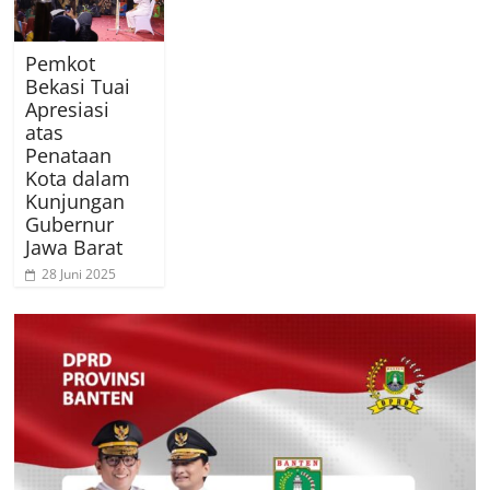
Pemkot
Bekasi Tuai
Apresiasi
atas
Penataan
Kota dalam
Kunjungan
Gubernur
Jawa Barat
28 Juni 2025