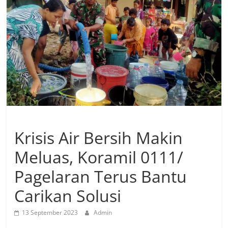
Krisis Air Bersih Makin
Meluas, Koramil 0111/
Pagelaran Terus Bantu
Carikan Solusi
13 September 2023
Admin