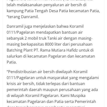
telah melaksanakan penyaluran air bersih di
kampung Patia Tengah Desa Patia kecamatan Patia,
“terang Danramil.
Danramil juga menjelaskan bahwa Koramil
0111/Pagelaran mendapatkan bantuan air
sebanyak 2 mobil truk Tanki air dengan masing-
masing berkapasitas 8000 liter dari perusahaan
Batching Plant PT. Rama Mutiara Hafidz untuk di
salurkan di kecamatan Pagelaran dan kecamatan
Patia.
“Pendistribusian air bersih diwilayah Koramil
0111/Pagelaran untuk masyarakat yang mengalami
krisis air bersih, tidak terlepas dari bantuan
pemerintah daerah maupun perusahaan yang ada
di wilayah Koramil Pagelaran. Kami Muspika
kecamatan Pagelaran dan Patia serta Pemerintah