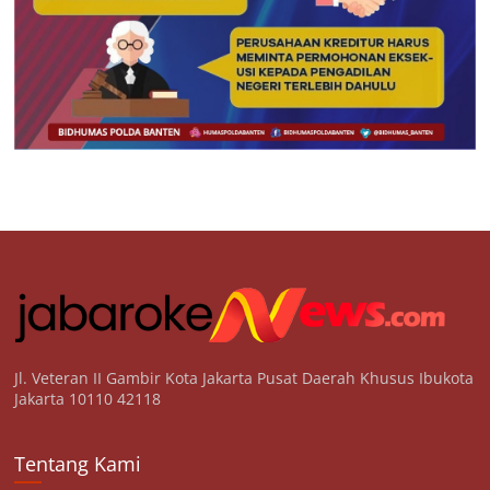
Jl. Veteran II Gambir Kota Jakarta Pusat Daerah Khusus Ibukota
Jakarta 10110 42118
Tentang Kami