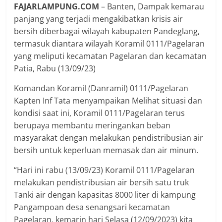
FAJARLAMPUNG.COM
– Banten, Dampak kemarau
panjang yang terjadi mengakibatkan krisis air
bersih diberbagai wilayah kabupaten Pandeglang,
termasuk diantara wilayah Koramil 0111/Pagelaran
yang meliputi kecamatan Pagelaran dan kecamatan
Patia, Rabu (13/09/23)
Komandan Koramil (Danramil) 0111/Pagelaran
Kapten Inf Tata menyampaikan Melihat situasi dan
kondisi saat ini, Koramil 0111/Pagelaran terus
berupaya membantu meringankan beban
masyarakat dengan melakukan pendistribusian air
bersih untuk keperluan memasak dan air minum.
“Hari ini rabu (13/09/23) Koramil 0111/Pagelaran
melakukan pendistribusian air bersih satu truk
Tanki air dengan kapasitas 8000 liter di kampung
Pangampoan desa senangsari kecamatan
Pagelaran, kemarin hari Selasa (12/09/2023) kita