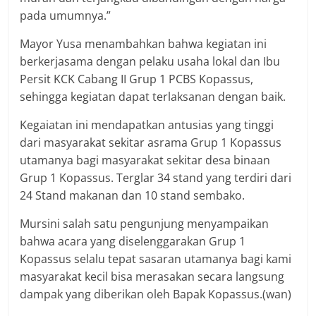
pada umumnya.”
Mayor Yusa menambahkan bahwa kegiatan ini
berkerjasama dengan pelaku usaha lokal dan Ibu
Persit KCK Cabang II Grup 1 PCBS Kopassus,
sehingga kegiatan dapat terlaksanan dengan baik.
Kegaiatan ini mendapatkan antusias yang tinggi
dari masyarakat sekitar asrama Grup 1 Kopassus
utamanya bagi masyarakat sekitar desa binaan
Grup 1 Kopassus. Terglar 34 stand yang terdiri dari
24 Stand makanan dan 10 stand sembako.
Mursini salah satu pengunjung menyampaikan
bahwa acara yang diselenggarakan Grup 1
Kopassus selalu tepat sasaran utamanya bagi kami
masyarakat kecil bisa merasakan secara langsung
dampak yang diberikan oleh Bapak Kopassus.(wan)