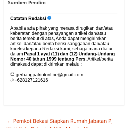
Sumber: Pendim
←
Pemkot Bekasi Siapkan Rumah Jabatan Pj