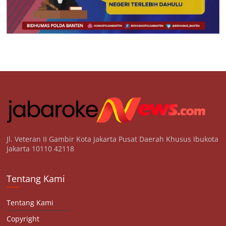
Jl. Veteran II Gambir Kota Jakarta Pusat Daerah Khusus Ibukota
Jakarta 10110 42118
Tentang Kami
Tentang Kami
Copyright