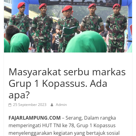
Masyarakat serbu markas
Grup 1 Kopassus. Ada
apa?
25 September 2023
Admin
FAJARLAMPUNG.COM
– Serang, Dalam rangka
memperingati HUT TNI ke 78, Grup 1 Kopassus
menyelenggarakan kegiatan yang bertajuk sosial