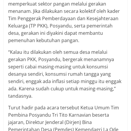
memperkuat sektor pangan melalui gerakan
menanam. Jika dilakukan secara kolektif oleh kader
Tim Penggerak Pemberdayaan dan Kesejahteraan
Keluarga (TP PKK), Posyandu, serta pemerintah
desa, gerakan ini diyakini dapat membantu
pemenuhan kebutuhan pangan.
“Kalau itu dilakukan oleh semua desa melalui
gerakan PKK, Posyandu, bergerak menanamnya
seperti cabai masing-masing untuk konsumsi
desanya sendiri, konsumsi rumah tangga yang
sendiri, enggak ada inflasi setiap minggu itu enggak
ada. Karena sudah cukup untuk masing-masing,”
tandasnya.
Turut hadir pada acara tersebut Ketua Umum Tim
Pembina Posyandu Tri Tito Karnavian beserta
jajaran, Direktur Jenderal (Dirjen) Bina
Pemerintahan Desa (Pemdes) Kemendagri La Ode