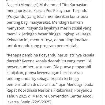
Negeri (Mendagri) Muhammad Tito Karnavian
mengapresiasi kiprah Pos Pelayanan Terpadu
(Posyandu) yang telah memberikan kontribusi
penting bagi masyarakat. Mendagri bahkan
menyebut Posyandu layaknya mesin sosial yang
memiliki jaringan besar hingga lingkup keluarga.
Kekuatan ini, menurutnya, dapat dioptimalkan
untuk mendukung program pemerintah.
“Kenapa pembina Posyandu harus istrinya kepala
daerah? Karena kepala daerah itu yang memiliki
power, sumber, kekuatan. Dia punya pengambil
kebijakan, punya kewenangan berdasarkan
undang-undang, sebagai kepala tertinggi
pemerintahan di daerah itu,” ujar Mendagri pada
Rapat Koordinasi Nasional (Rakornas) Posyandu
Tahun 2025 di Mercure Convention Center Ancol,
Jakarta, Senin (22/9/2025).