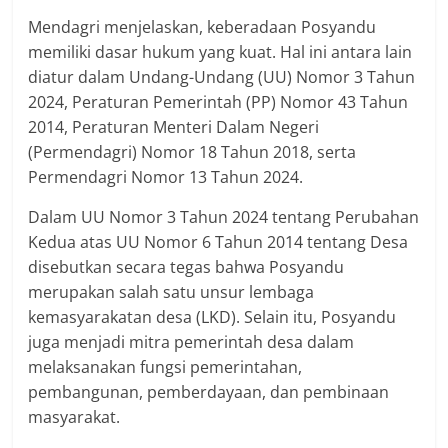
Mendagri menjelaskan, keberadaan Posyandu
memiliki dasar hukum yang kuat. Hal ini antara lain
diatur dalam Undang-Undang (UU) Nomor 3 Tahun
2024, Peraturan Pemerintah (PP) Nomor 43 Tahun
2014, Peraturan Menteri Dalam Negeri
(Permendagri) Nomor 18 Tahun 2018, serta
Permendagri Nomor 13 Tahun 2024.
Dalam UU Nomor 3 Tahun 2024 tentang Perubahan
Kedua atas UU Nomor 6 Tahun 2014 tentang Desa
disebutkan secara tegas bahwa Posyandu
merupakan salah satu unsur lembaga
kemasyarakatan desa (LKD). Selain itu, Posyandu
juga menjadi mitra pemerintah desa dalam
melaksanakan fungsi pemerintahan,
pembangunan, pemberdayaan, dan pembinaan
masyarakat.