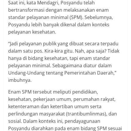
Saat ini, kata Mendagri, Posyandu telah
bertransformasi dengan melaksanakan enam
standar pelayanan minimal (SPM). Sebelumnya,
Posyandu lebih banyak dikenal dalam konteks
pelayanan kesehatan.
“Jadi pelayanan publik yang dibuat secara terpadu
dalam satu pos. Kira-kira gitu. Nah, apa saja? Tidak
hanya di bidang kesehatan, tapi enam standar
pelayanan minimal. Sebagaimana diatur dalam
Undang-Undang tentang Pemerintahan Daerah,”
imbuhnya.
Enam SPM tersebut meliputi pendidikan,
kesehatan, pekerjaan umum, perumahan rakyat,
ketenteraman dan ketertiban umum serta
perlindungan masyarakat (trantibumlinmas), dan
sosial. Dalam konteks ini, pendayagunaan
Posyandu diarahkan pada enam bidang SPM sesuai