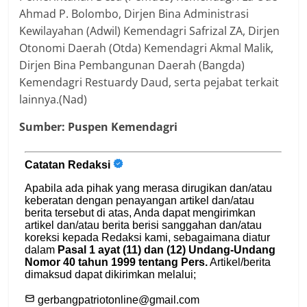
Ahmad P. Bolombo, Dirjen Bina Administrasi
Kewilayahan (Adwil) Kemendagri Safrizal ZA, Dirjen
Otonomi Daerah (Otda) Kemendagri Akmal Malik,
Dirjen Bina Pembangunan Daerah (Bangda)
Kemendagri Restuardy Daud, serta pejabat terkait
lainnya.(Nad)
Sumber: Puspen Kemendagri