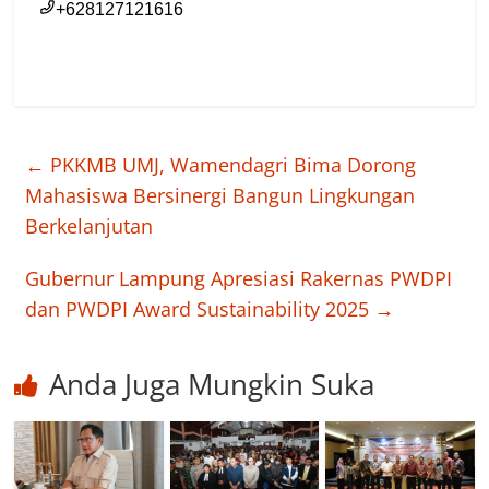
←
PKKMB UMJ, Wamendagri Bima Dorong
Mahasiswa Bersinergi Bangun Lingkungan
Berkelanjutan
Gubernur Lampung Apresiasi Rakernas PWDPI
dan PWDPI Award Sustainability 2025
→
Anda Juga Mungkin Suka