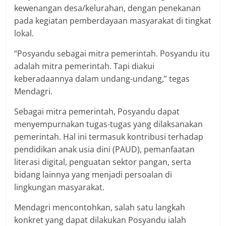
kewenangan desa/kelurahan, dengan penekanan
pada kegiatan pemberdayaan masyarakat di tingkat
lokal.
“Posyandu sebagai mitra pemerintah. Posyandu itu
adalah mitra pemerintah. Tapi diakui
keberadaannya dalam undang-undang,” tegas
Mendagri.
Sebagai mitra pemerintah, Posyandu dapat
menyempurnakan tugas-tugas yang dilaksanakan
pemerintah. Hal ini termasuk kontribusi terhadap
pendidikan anak usia dini (PAUD), pemanfaatan
literasi digital, penguatan sektor pangan, serta
bidang lainnya yang menjadi persoalan di
lingkungan masyarakat.
Mendagri mencontohkan, salah satu langkah
konkret yang dapat dilakukan Posyandu ialah