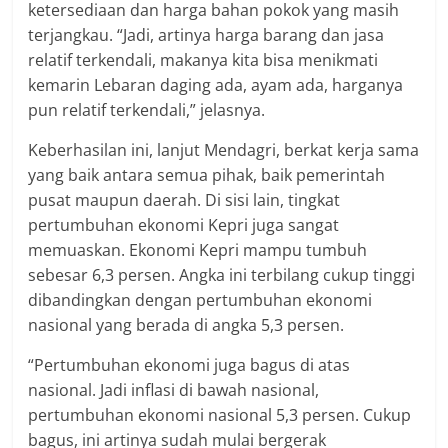
ketersediaan dan harga bahan pokok yang masih
terjangkau. “Jadi, artinya harga barang dan jasa
relatif terkendali, makanya kita bisa menikmati
kemarin Lebaran daging ada, ayam ada, harganya
pun relatif terkendali,” jelasnya.
Keberhasilan ini, lanjut Mendagri, berkat kerja sama
yang baik antara semua pihak, baik pemerintah
pusat maupun daerah. Di sisi lain, tingkat
pertumbuhan ekonomi Kepri juga sangat
memuaskan. Ekonomi Kepri mampu tumbuh
sebesar 6,3 persen. Angka ini terbilang cukup tinggi
dibandingkan dengan pertumbuhan ekonomi
nasional yang berada di angka 5,3 persen.
“Pertumbuhan ekonomi juga bagus di atas
nasional. Jadi inflasi di bawah nasional,
pertumbuhan ekonomi nasional 5,3 persen. Cukup
bagus, ini artinya sudah mulai bergerak