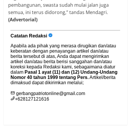
pembangunan, swasta sudah mulai jalan juga
semua, ini terus didorong,” tandas Mendagri.
(Advertorial)