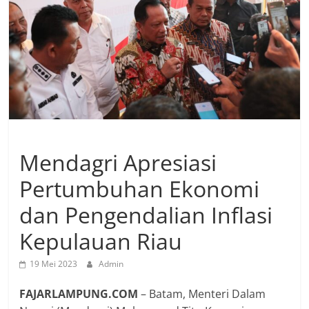
Mendagri Apresiasi
Pertumbuhan Ekonomi
dan Pengendalian Inflasi
Kepulauan Riau
19 Mei 2023
Admin
FAJARLAMPUNG.COM
– Batam, Menteri Dalam