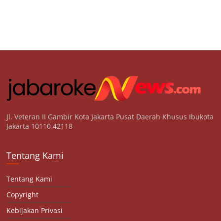
Jl. Veteran II Gambir Kota Jakarta Pusat Daerah Khusus Ibukota
Jakarta 10110 42118
Tentang Kami
Tentang Kami
Copyright
Kebijakan Privasi