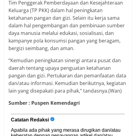
Tim Penggerak Pemberdayaan dan Kesejahteraan
Keluarga (TP PKK) dalam hal peningkatan
ketahanan pangan dan gizi. Selain itu kerja sama
dalam hal pengembangan dan pembinaan sumber
daya manusia melalui edukasi, sosialisasi, dan
kampanye pola konsumsi pangan yang beragam,
bergizi seimbang, dan aman.
“Kemudian peningkatan sinergi antara pusat dan
daerah tentang upaya penguatan ketahanan
pangan dan gizi. Pertukaran dan pemanfaatan data
dan/atau informasi. Kemudian berikutnya, kegiatan
lain yang disepakati para pihak,” tandasnya.(Wan)
Sumber : Puspen Kemendagri