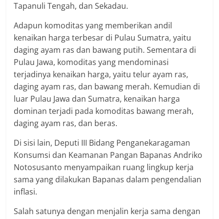
Tapanuli Tengah, dan Sekadau.
Adapun komoditas yang memberikan andil
kenaikan harga terbesar di Pulau Sumatra, yaitu
daging ayam ras dan bawang putih. Sementara di
Pulau Jawa, komoditas yang mendominasi
terjadinya kenaikan harga, yaitu telur ayam ras,
daging ayam ras, dan bawang merah. Kemudian di
luar Pulau Jawa dan Sumatra, kenaikan harga
dominan terjadi pada komoditas bawang merah,
daging ayam ras, dan beras.
Di sisi lain, Deputi III Bidang Penganekaragaman
Konsumsi dan Keamanan Pangan Bapanas Andriko
Notosusanto menyampaikan ruang lingkup kerja
sama yang dilakukan Bapanas dalam pengendalian
inflasi.
Salah satunya dengan menjalin kerja sama dengan