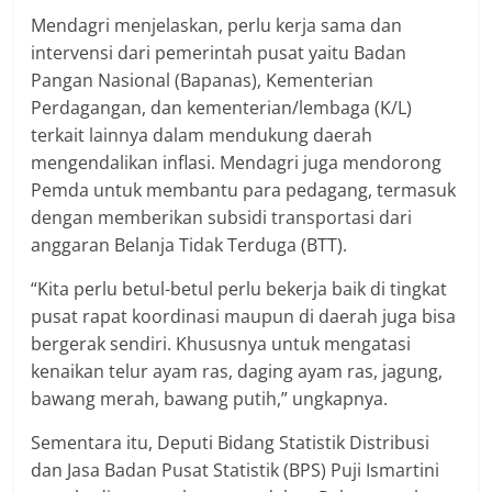
Mendagri menjelaskan, perlu kerja sama dan
intervensi dari pemerintah pusat yaitu Badan
Pangan Nasional (Bapanas), Kementerian
Perdagangan, dan kementerian/lembaga (K/L)
terkait lainnya dalam mendukung daerah
mengendalikan inflasi. Mendagri juga mendorong
Pemda untuk membantu para pedagang, termasuk
dengan memberikan subsidi transportasi dari
anggaran Belanja Tidak Terduga (BTT).
“Kita perlu betul-betul perlu bekerja baik di tingkat
pusat rapat koordinasi maupun di daerah juga bisa
bergerak sendiri. Khususnya untuk mengatasi
kenaikan telur ayam ras, daging ayam ras, jagung,
bawang merah, bawang putih,” ungkapnya.
Sementara itu, Deputi Bidang Statistik Distribusi
dan Jasa Badan Pusat Statistik (BPS) Puji Ismartini