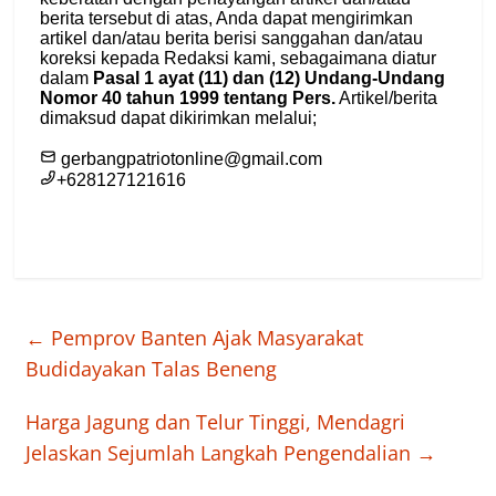
←
Pemprov Banten Ajak Masyarakat
Budidayakan Talas Beneng
Harga Jagung dan Telur Tinggi, Mendagri
Jelaskan Sejumlah Langkah Pengendalian
→