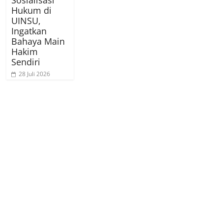
Hukum di
UINSU,
Ingatkan
Bahaya Main
Hakim
Sendiri
28 Juli 2026