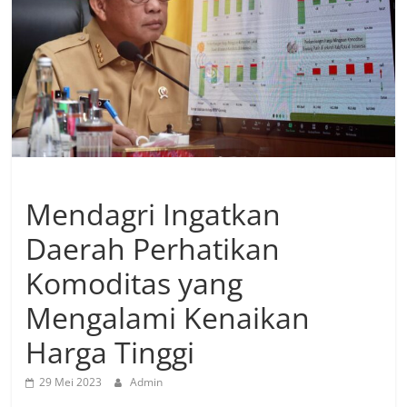
Mendagri Ingatkan
Daerah Perhatikan
Komoditas yang
Mengalami Kenaikan
Harga Tinggi
29 Mei 2023
Admin