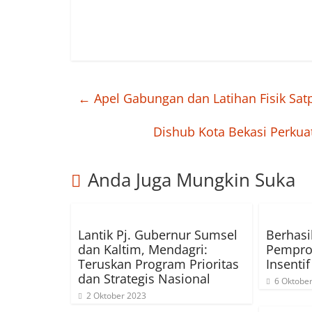
←
Apel Gabungan dan Latihan Fisik Satp
Dishub Kota Bekasi Perkua
Anda Juga Mungkin Suka
Lantik Pj. Gubernur Sumsel
Berhasi
dan Kaltim, Mendagri:
Pempro
Teruskan Program Prioritas
Insentif
dan Strategis Nasional
6 Oktobe
2 Oktober 2023