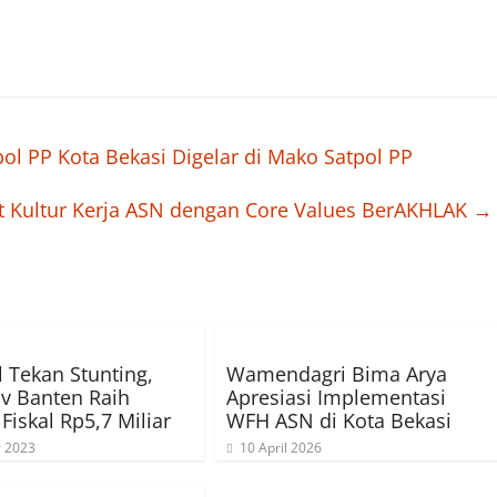
ol PP Kota Bekasi Digelar di Mako Satpol PP
t Kultur Kerja ASN dengan Core Values BerAKHLAK
→
l Tekan Stunting,
Wamendagri Bima Arya
v Banten Raih
Apresiasi Implementasi
 Fiskal Rp5,7 Miliar
WFH ASN di Kota Bekasi
r 2023
10 April 2026