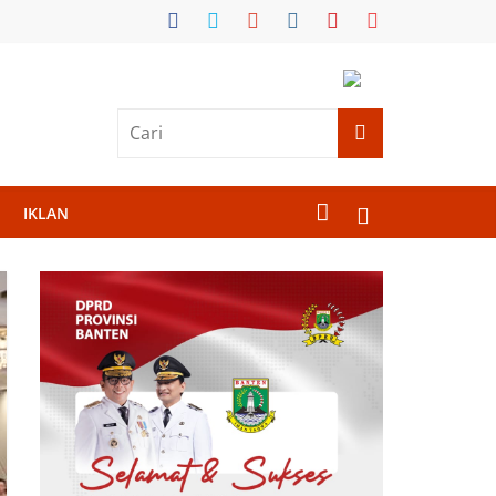
IKLAN