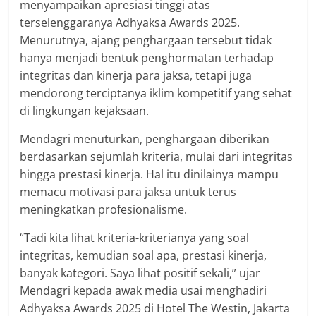
menyampaikan apresiasi tinggi atas
terselenggaranya Adhyaksa Awards 2025.
Menurutnya, ajang penghargaan tersebut tidak
hanya menjadi bentuk penghormatan terhadap
integritas dan kinerja para jaksa, tetapi juga
mendorong terciptanya iklim kompetitif yang sehat
di lingkungan kejaksaan.
Mendagri menuturkan, penghargaan diberikan
berdasarkan sejumlah kriteria, mulai dari integritas
hingga prestasi kinerja. Hal itu dinilainya mampu
memacu motivasi para jaksa untuk terus
meningkatkan profesionalisme.
“Tadi kita lihat kriteria-kriterianya yang soal
integritas, kemudian soal apa, prestasi kinerja,
banyak kategori. Saya lihat positif sekali,” ujar
Mendagri kepada awak media usai menghadiri
Adhyaksa Awards 2025 di Hotel The Westin, Jakarta