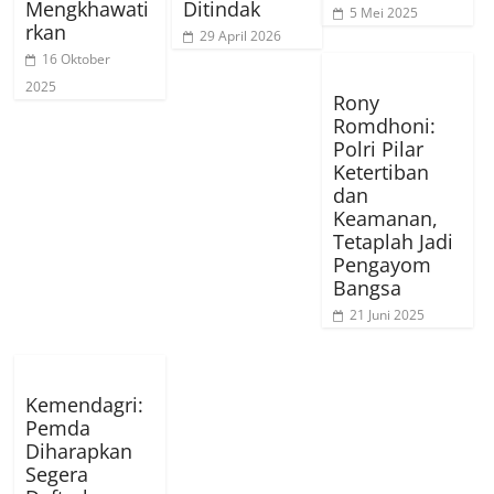
Mengkhawati
Ditindak
5 Mei 2025
rkan
29 April 2026
16 Oktober
2025
Rony
Romdhoni:
Polri Pilar
Ketertiban
dan
Keamanan,
Tetaplah Jadi
Pengayom
Bangsa
21 Juni 2025
Kemendagri:
Pemda
Diharapkan
Segera