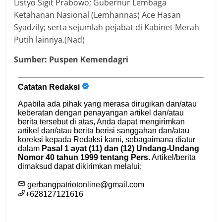
Listyo Sigit Prabowo; Gubernur Lembaga
Ketahanan Nasional (Lemhannas) Ace Hasan
Syadzily; serta sejumlah pejabat di Kabinet Merah
Putih lainnya.(Nad)
Sumber: Puspen Kemendagri