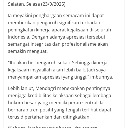
Selatan, Selasa (23/9/2025).
Ia meyakini penghargaan semacam ini dapat
memberikan pengaruh signifikan terhadap
peningkatan kinerja aparat kejaksaan di seluruh
Indonesia. Dengan adanya apresiasi tersebut,
semangat integritas dan profesionalisme akan
semakin menguat.
“Itu akan berpengaruh sekali. Sehingga kinerja
kejaksaan insyaallah akan lebih baik. Jadi saya
menyampaikan apresiasi yang tinggi,” imbuhnya.
Lebih lanjut, Mendagri menekankan pentingnya
menjaga kredibilitas kejaksaan sebagai lembaga
hukum besar yang memiliki peran sentral. Ia
berharap tren positif yang tengah terlihat dapat
terus dipertahankan dan ditingkatkan.