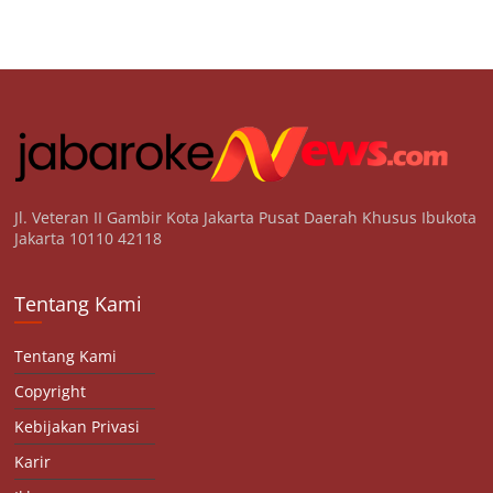
Jl. Veteran II Gambir Kota Jakarta Pusat Daerah Khusus Ibukota
Jakarta 10110 42118
Tentang Kami
Tentang Kami
Copyright
Kebijakan Privasi
Karir