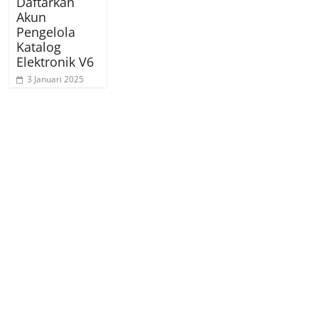
Daftarkan
Akun
Pengelola
Katalog
Elektronik V6
3 Januari 2025