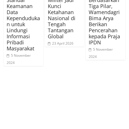
Keamanan
Kunci
Tiga Pilar,
Data
Ketahanan
Wamendagri
Kependuduka
Nasional di
Bima Arya
n untuk
Tengah
Berikan
Lindungi
Tantangan
Pencerahan
Informasi
Global
kepada Praja
Pribadi
IPDN
23 April 2026
Masyarakat
5 November
5 November
2024
2024