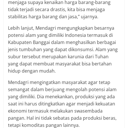
menjaga supaya kenaikan harga barang-barang
tidak terjadi secara drastis, kita bisa menjaga
stabilitas harga barang dan jasa,” ujarnya.
Lebih lanjut, Mendagri mengungkapkan besarnya
potensi alam yang dimiliki Indonesia termasuk di
Kabupaten Banggai dalam menghasilkan berbagai
jenis tumbuhan yang dapat dikonsumsi. Alam yang
subur tersebut merupakan karunia dari Tuhan
yang dapat membuat masyarakat bisa bertahan
hidup dengan mudah.
Mendagri mengingatkan masyarakat agar tetap
semangat dalam berjuang mengolah potensi alam
yang dimiliki. Dia menekankan, produksi yang ada
saat ini harus ditingkatkan agar menjadi kekuatan
ekonomi termasuk melakukan swasembada
pangan. Hal ini tidak sebatas pada produksi beras,
tetapi komoditas pangan lainnya.