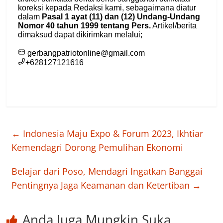
←
Indonesia Maju Expo & Forum 2023, Ikhtiar
Kemendagri Dorong Pemulihan Ekonomi
Belajar dari Poso, Mendagri Ingatkan Banggai
Pentingnya Jaga Keamanan dan Ketertiban
→
Anda Juga Mungkin Suka