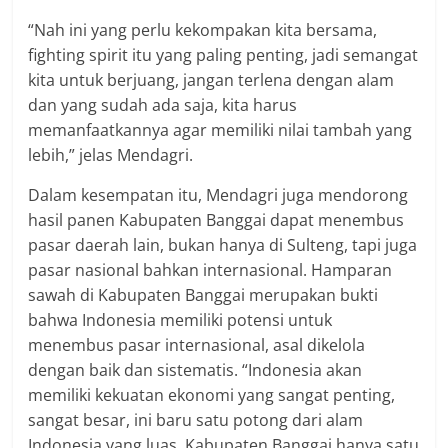
“Nah ini yang perlu kekompakan kita bersama,
fighting spirit itu yang paling penting, jadi semangat
kita untuk berjuang, jangan terlena dengan alam
dan yang sudah ada saja, kita harus
memanfaatkannya agar memiliki nilai tambah yang
lebih,” jelas Mendagri.
Dalam kesempatan itu, Mendagri juga mendorong
hasil panen Kabupaten Banggai dapat menembus
pasar daerah lain, bukan hanya di Sulteng, tapi juga
pasar nasional bahkan internasional. Hamparan
sawah di Kabupaten Banggai merupakan bukti
bahwa Indonesia memiliki potensi untuk
menembus pasar internasional, asal dikelola
dengan baik dan sistematis. “Indonesia akan
memiliki kekuatan ekonomi yang sangat penting,
sangat besar, ini baru satu potong dari alam
Indonesia yang luas, Kabupaten Banggai hanya satu