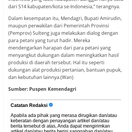
dari 514 kabupaten/kota se-Indonesia,” terangnya.
Dalam kesempatan itu, Mendagri, Bupati Amirudin,
maupun perwakilan dari Pemerintah Provinsi
(Pemprov) Sulteng juga melakukan dialog dengan
para petani yang turut hadir. Mereka
mendengarkan harapan dari para petani yang
menyangkut dukungan dalam meningkatkan hasil
produksi di daerah tersebut. Hal itu seperti
dukungan alat produksi pertanian, bantuan pupuk,
dan kebutuhan lainnya.(Wan)
Sumber: Puspen Kemendagri