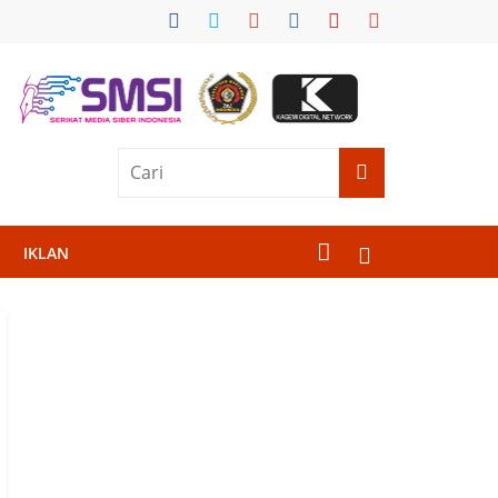
IKLAN