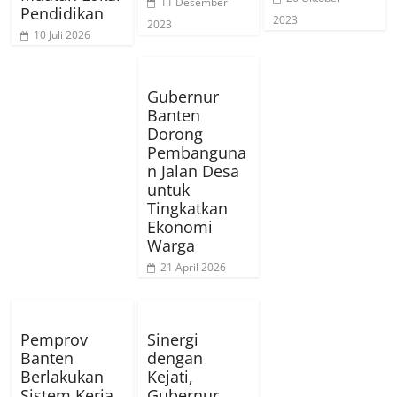
11 Desember
Pendidikan
2023
2023
10 Juli 2026
Gubernur
Banten
Dorong
Pembanguna
n Jalan Desa
untuk
Tingkatkan
Ekonomi
Warga
21 April 2026
Pemprov
Sinergi
Banten
dengan
Berlakukan
Kejati,
Sistem Kerja
Gubernur