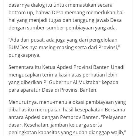
dasarnya dialog itu untuk memastikan secara
bottom up, bahwa Desa memang memerlukan hal-
hal yang menjadi tugas dan tanggung jawab Desa
dengan sumber-sumber pembiayaan yang ada.
“Ada dari pusat, ada juga yang dari pengelolaan
BUMDes nya masing-masing serta dari Provinsi,”
pungkaspnya.
Sementara itu Ketua Apdesi Provinsi Banten Uhadi
mengucapkan terima kasih atas perhatian lebih
yang diberikan Pj Gubernur Al Muktabar kepada
para aparatur Desa di Provinsi Banten.
Menurutnya, menu-menu alokasi pembiayaan yang
dibahas itu merupakan hasil kesepakatan Bersama
antara Apdesi dengan Pemprov Banten. “Pelayanan
dasar, Kesehatan, jamban keluarga serta
peningkatan kapasitas yang sudah dianggap wajib,”