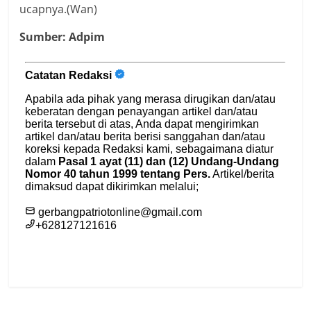
ucapnya.(Wan)
Sumber: Adpim