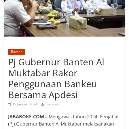
Banten
Pj Gubernur Banten Al
Muktabar Rakor
Penggunaan Bankeu
Bersama Apdesi
19 Januari 2024
Redaksi
JABAROKE.COM –
Mengawali tahun 2024, Penjabat
(Pj) Gubernur Banten Al Muktabar melaksanakan