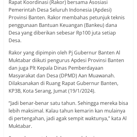
Rapat Koordinasi (Rakor) bersama Asosiasi
Pemerintah Desa Seluruh Indonesia (Apdesi)
Provinsi Banten. Rakor membahas petunjuk teknis
penggunaan Bantuan Keuangan (Bankeu) dana
Desa yang diberikan sebesar Rp100 juta setiap
Desa.
Rakor yang dipimpin oleh Pj Gubernur Banten Al
Muktabar diikuti pengurus Apdesi Provinsi Banten
dan juga Plt Kepala Dinas Pemberdayaan
Masyarakat dan Desa (DPMD) Aan Muawanah.
Dilaksanakan di Ruang Rapat Gubernur Banten,
KP3B, Kota Serang, Jumat (19/1/2024).
“Jadi benar-benar satu tahun. Sehingga mereka bisa
lebih maksimal. Kalau tahun kemarin kan mulainya
di pertengahan, jadi agak sempit waktunya,” kata Al
Muktabar.