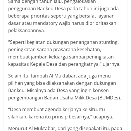
Sama dengan tahun lalu, pengalokasian
penggunaan Bankeu Desa pada tahun ini juga ada
beberapa prioritas seperti yang bersifat layanan
dasar atau mandatory wajib harus diprioritaskan
pelaksanaannya.
“Seperti kegiatan dukungan penanganan stunting,
peningkatan sarana prasarana kesehatan,
membuat jamban keluarga sampai peningkatan
kapasitas Kepala Desa dan perangkatnya,” ujarnya.
Selain itu, tambah Al Muktabar, ada juga menu
pilihan yang bisa dilaksanakan dengan dukungan
Bankeu. Misalnya ada Desa yang ingin konsen
pengembangan Badan Usaha Milik Desa (BUMDes).
“Desa membuat agenda kerjanya ke situ. Itu
silahkan, karena itu prinsip besarnya,” ucapnya.
Menurut Al Muktabar, dari yang disepakati itu, pada