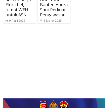
Fleksibel,
Banten Andra
Jumat WFH
Soni Perkuat
untuk ASN
Pengawasan
9 April 2026
3 Maret 2025