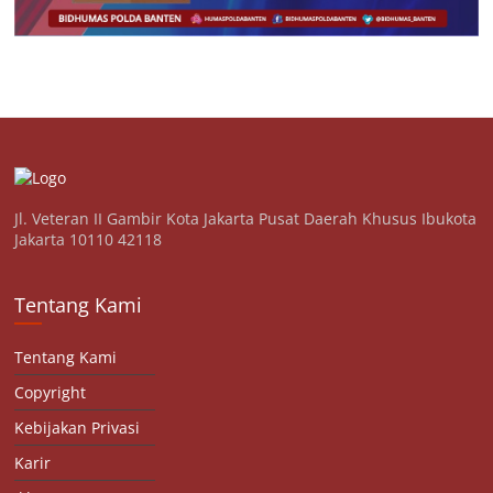
Jl. Veteran II Gambir Kota Jakarta Pusat Daerah Khusus Ibukota
Jakarta 10110 42118
Tentang Kami
Tentang Kami
Copyright
Kebijakan Privasi
Karir