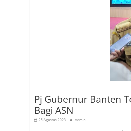
Pj Gubernur Banten T
Bagi ASN
25 Agustus 2023
Admin