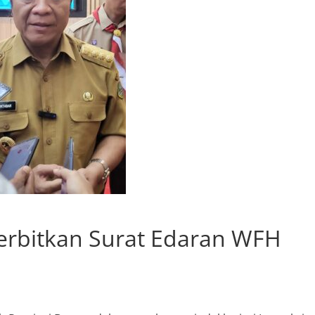
erbitkan Surat Edaran WFH