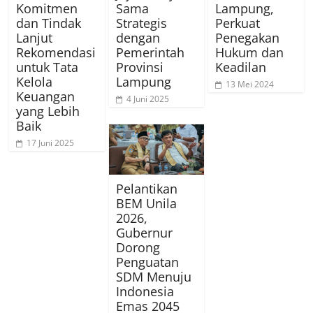
Komitmen
Sama
Lampung,
dan Tindak
Strategis
Perkuat
Lanjut
dengan
Penegakan
Rekomendasi
Pemerintah
Hukum dan
untuk Tata
Provinsi
Keadilan
Kelola
Lampung
13 Mei 2024
Keuangan
4 Juni 2025
yang Lebih
Baik
17 Juni 2025
Pelantikan
BEM Unila
2026,
Gubernur
Dorong
Penguatan
SDM Menuju
Indonesia
Emas 2045