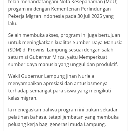
telah menandatangani Nota Kesepahaman (MoU)
progam ini dengan Kementerian Perlindungan
Pekerja Migran Indonesia pada 30 Juli 2025 yang
lalu.
Selain membuka akses, program ini juga bertujuan
untuk meningkatkan kualitas Sumber Daya Manusia
(SDM) di Provinsi Lampung sesuai dengan salah
satu misi Gubernur Mirza, yaitu Memperkuat
sumber daya manusia yang unggul dan produktif.
Wakil Gubernur Lampung Jihan Nurlela
menyampaikan apresiasi dan antusiasmenya
terhadap semangat para siswa yang mengikuti
kelas migran.
Ia menegaskan bahwa program ini bukan sekadar
pelatihan bahasa, tetapi jembatan yang membuka
peluang kerja bagi generasi muda Lampung.