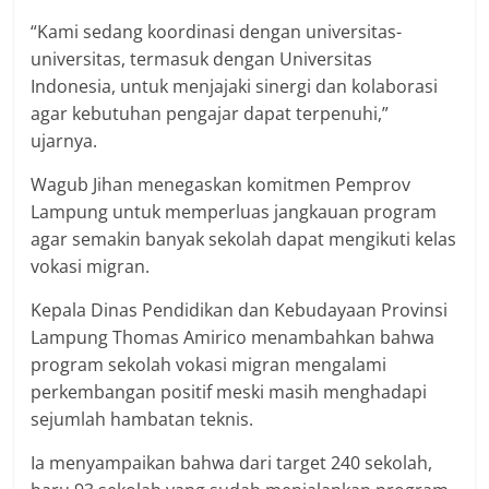
“Kami sedang koordinasi dengan universitas-
universitas, termasuk dengan Universitas
Indonesia, untuk menjajaki sinergi dan kolaborasi
agar kebutuhan pengajar dapat terpenuhi,”
ujarnya.
Wagub Jihan menegaskan komitmen Pemprov
Lampung untuk memperluas jangkauan program
agar semakin banyak sekolah dapat mengikuti kelas
vokasi migran.
Kepala Dinas Pendidikan dan Kebudayaan Provinsi
Lampung Thomas Amirico menambahkan bahwa
program sekolah vokasi migran mengalami
perkembangan positif meski masih menghadapi
sejumlah hambatan teknis.
Ia menyampaikan bahwa dari target 240 sekolah,