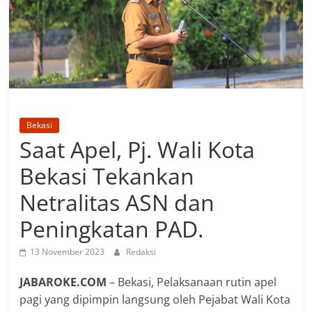
Bekasi
Saat Apel, Pj. Wali Kota
Bekasi Tekankan
Netralitas ASN dan
Peningkatan PAD.
13 November 2023
Redaksi
JABAROKE.COM
– Bekasi, Pelaksanaan rutin apel
pagi yang dipimpin langsung oleh Pejabat Wali Kota