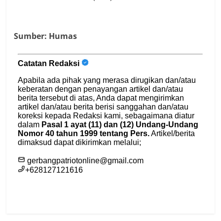
Sumber: Humas