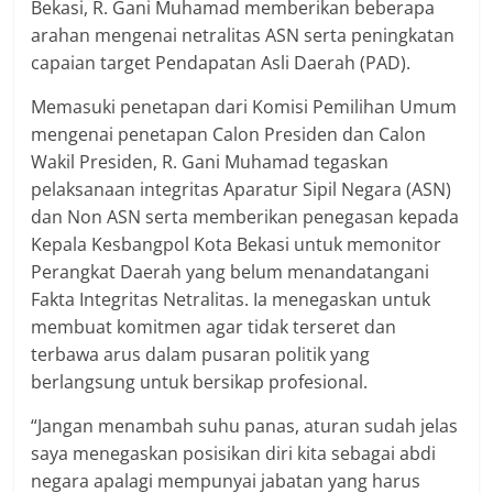
Bekasi, R. Gani Muhamad memberikan beberapa
arahan mengenai netralitas ASN serta peningkatan
capaian target Pendapatan Asli Daerah (PAD).
Memasuki penetapan dari Komisi Pemilihan Umum
mengenai penetapan Calon Presiden dan Calon
Wakil Presiden, R. Gani Muhamad tegaskan
pelaksanaan integritas Aparatur Sipil Negara (ASN)
dan Non ASN serta memberikan penegasan kepada
Kepala Kesbangpol Kota Bekasi untuk memonitor
Perangkat Daerah yang belum menandatangani
Fakta Integritas Netralitas. Ia menegaskan untuk
membuat komitmen agar tidak terseret dan
terbawa arus dalam pusaran politik yang
berlangsung untuk bersikap profesional.
“Jangan menambah suhu panas, aturan sudah jelas
saya menegaskan posisikan diri kita sebagai abdi
negara apalagi mempunyai jabatan yang harus