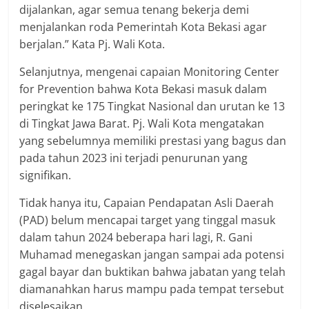
dijalankan, agar semua tenang bekerja demi
menjalankan roda Pemerintah Kota Bekasi agar
berjalan.” Kata Pj. Wali Kota.
Selanjutnya, mengenai capaian Monitoring Center
for Prevention bahwa Kota Bekasi masuk dalam
peringkat ke 175 Tingkat Nasional dan urutan ke 13
di Tingkat Jawa Barat. Pj. Wali Kota mengatakan
yang sebelumnya memiliki prestasi yang bagus dan
pada tahun 2023 ini terjadi penurunan yang
signifikan.
Tidak hanya itu, Capaian Pendapatan Asli Daerah
(PAD) belum mencapai target yang tinggal masuk
dalam tahun 2024 beberapa hari lagi, R. Gani
Muhamad menegaskan jangan sampai ada potensi
gagal bayar dan buktikan bahwa jabatan yang telah
diamanahkan harus mampu pada tempat tersebut
diselesaikan.