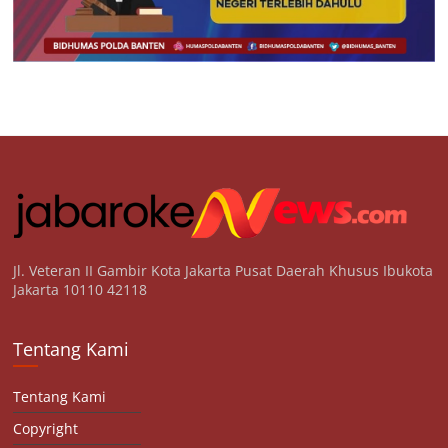
Jl. Veteran II Gambir Kota Jakarta Pusat Daerah Khusus Ibukota
Jakarta 10110 42118
Tentang Kami
Tentang Kami
Copyright