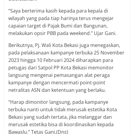
“Saya berterima kasih kepada para kepala di
wilayah yang pada tiap harinya terus mengejar
capaian target di Pajak Bumi dan Bangunan,
melakukan opsir PBB pada weekend.” Ujar Gani.
Berikutnya, Pj. Wali Kota Bekasi juga menegaskan,
pada pelaksanaan kampanye terbuka 25 November
2023 hingga 10 Februari 2024 diharapkan para
petugas dari Satpol PP Kota Bekasi memonitor
langsung mengenai pemasangan alat peraga
kampanye dengan mencermati point-point
netralitas ASN dan ketentuan yang berlaku.
“Harap dimonitor langsung, pada kampanye
terbuka nanti untuk tidak merusak estetika Kota
Bekasi yang sudah tertata, jika melanggar dan
merusak estetika bisa di koordinasikan kepada
Bawaslu.” Tetas Gani.(Dns)