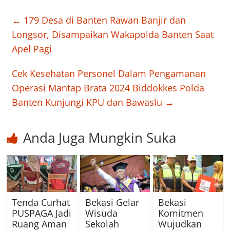
←
179 Desa di Banten Rawan Banjir dan
Longsor, Disampaikan Wakapolda Banten Saat
Apel Pagi
Cek Kesehatan Personel Dalam Pengamanan
Operasi Mantap Brata 2024 Biddokkes Polda
Banten Kunjungi KPU dan Bawaslu
→
Anda Juga Mungkin Suka
Tenda Curhat
Bekasi Gelar
Bekasi
PUSPAGA Jadi
Wisuda
Komitmen
Ruang Aman
Sekolah
Wujudkan