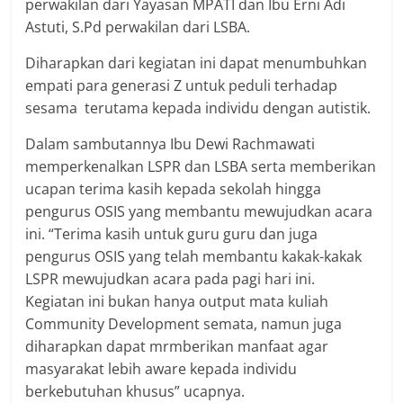
perwakilan dari Yayasan MPATI dan Ibu Erni Adi
Astuti, S.Pd perwakilan dari LSBA.
Diharapkan dari kegiatan ini dapat menumbuhkan
empati para generasi Z untuk peduli terhadap
sesama terutama kepada individu dengan autistik.
Dalam sambutannya Ibu Dewi Rachmawati
memperkenalkan LSPR dan LSBA serta memberikan
ucapan terima kasih kepada sekolah hingga
pengurus OSIS yang membantu mewujudkan acara
ini. “Terima kasih untuk guru guru dan juga
pengurus OSIS yang telah membantu kakak-kakak
LSPR mewujudkan acara pada pagi hari ini.
Kegiatan ini bukan hanya output mata kuliah
Community Development semata, namun juga
diharapkan dapat mrmberikan manfaat agar
masyarakat lebih aware kepada individu
berkebutuhan khusus” ucapnya.