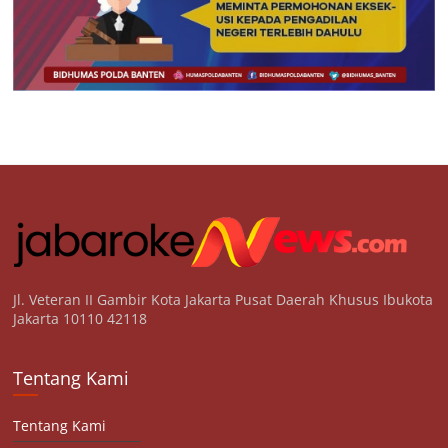
Jl. Veteran II Gambir Kota Jakarta Pusat Daerah Khusus Ibukota
Jakarta 10110 42118
Tentang Kami
Tentang Kami