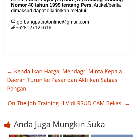
←
Kendalikan Harga, Mendagri Minta Kepala
Daerah Turun ke Pasar dan Aktifkan Satgas
Pangan
On The Job Training HIV di RSUD CAM Bekasi
→
Anda Juga Mungkin Suka