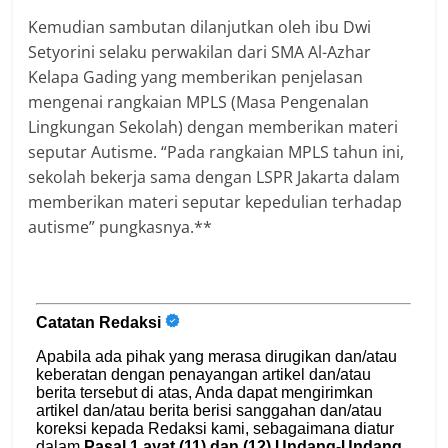
Kemudian sambutan dilanjutkan oleh ibu Dwi
Setyorini selaku perwakilan dari SMA Al-Azhar
Kelapa Gading yang memberikan penjelasan
mengenai rangkaian MPLS (Masa Pengenalan
Lingkungan Sekolah) dengan memberikan materi
seputar Autisme. “Pada rangkaian MPLS tahun ini,
sekolah bekerja sama dengan LSPR Jakarta dalam
memberikan materi seputar kepedulian terhadap
autisme” pungkasnya.**