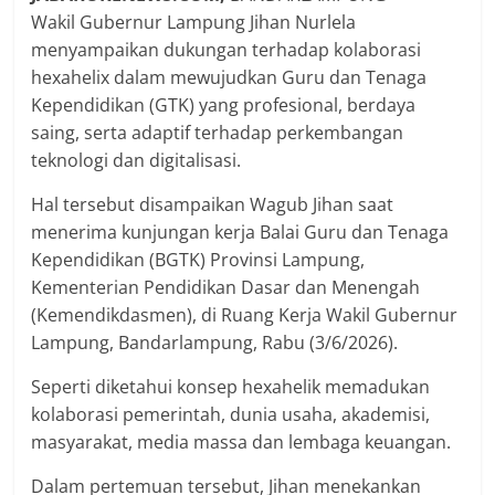
Wakil Gubernur Lampung Jihan Nurlela
menyampaikan dukungan terhadap kolaborasi
hexahelix dalam mewujudkan Guru dan Tenaga
Kependidikan (GTK) yang profesional, berdaya
saing, serta adaptif terhadap perkembangan
teknologi dan digitalisasi.
Hal tersebut disampaikan Wagub Jihan saat
menerima kunjungan kerja Balai Guru dan Tenaga
Kependidikan (BGTK) Provinsi Lampung,
Kementerian Pendidikan Dasar dan Menengah
(Kemendikdasmen), di Ruang Kerja Wakil Gubernur
Lampung, Bandarlampung, Rabu (3/6/2026).
Seperti diketahui konsep hexahelik memadukan
kolaborasi pemerintah, dunia usaha, akademisi,
masyarakat, media massa dan lembaga keuangan.
Dalam pertemuan tersebut, Jihan menekankan