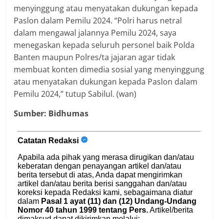
menyinggung atau menyatakan dukungan kepada
Paslon dalam Pemilu 2024. “Polri harus netral
dalam mengawal jalannya Pemilu 2024, saya
menegaskan kepada seluruh personel baik Polda
Banten maupun Polres/ta jajaran agar tidak
membuat konten dimedia sosial yang menyinggung
atau menyatakan dukungan kepada Paslon dalam
Pemilu 2024,” tutup Sabilul. (wan)
Sumber: Bidhumas