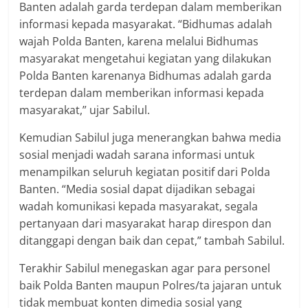
Banten adalah garda terdepan dalam memberikan
informasi kepada masyarakat. “Bidhumas adalah
wajah Polda Banten, karena melalui Bidhumas
masyarakat mengetahui kegiatan yang dilakukan
Polda Banten karenanya Bidhumas adalah garda
terdepan dalam memberikan informasi kepada
masyarakat,” ujar Sabilul.
Kemudian Sabilul juga menerangkan bahwa media
sosial menjadi wadah sarana informasi untuk
menampilkan seluruh kegiatan positif dari Polda
Banten. “Media sosial dapat dijadikan sebagai
wadah komunikasi kepada masyarakat, segala
pertanyaan dari masyarakat harap direspon dan
ditanggapi dengan baik dan cepat,” tambah Sabilul.
Terakhir Sabilul menegaskan agar para personel
baik Polda Banten maupun Polres/ta jajaran untuk
tidak membuat konten dimedia sosial yang