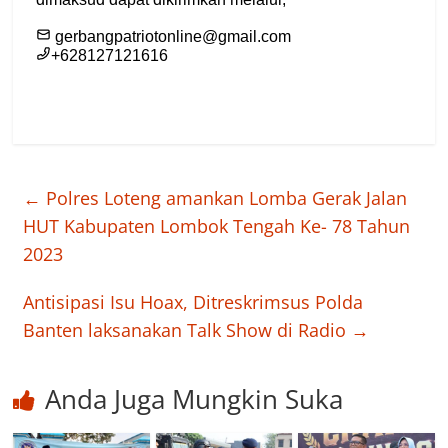
←
Polres Loteng amankan Lomba Gerak Jalan
HUT Kabupaten Lombok Tengah Ke- 78 Tahun
2023
Antisipasi Isu Hoax, Ditreskrimsus Polda
Banten laksanakan Talk Show di Radio
→
Anda Juga Mungkin Suka