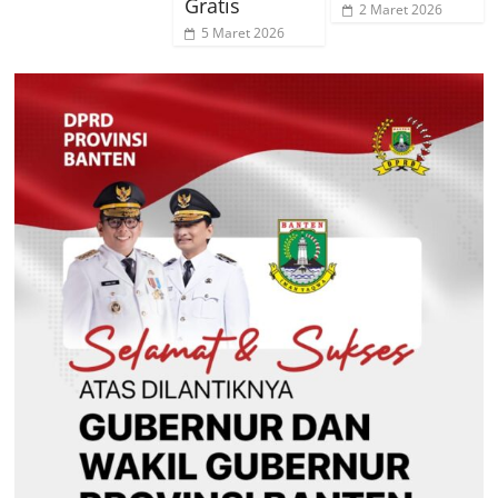
Gratis
2 Maret 2026
5 Maret 2026