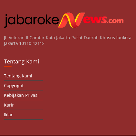
Jl. Veteran II Gambir Kota Jakarta Pusat Daerah Khusus Ibukota
Jakarta 10110 42118
Tentang Kami
Tentang Kami
Copyright
Kebijakan Privasi
Karir
Iklan