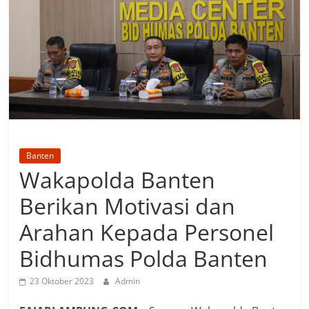
Banten
Wakapolda Banten
Berikan Motivasi dan
Arahan Kepada Personel
Bidhumas Polda Banten
23 Oktober 2023
Admin