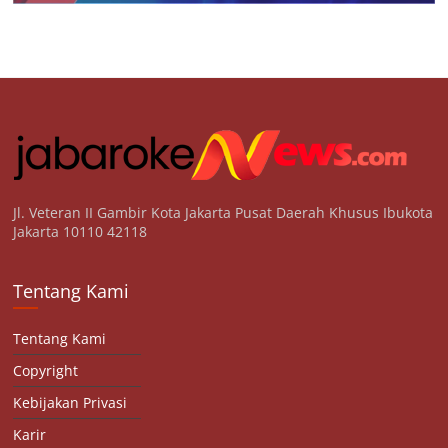
Jl. Veteran II Gambir Kota Jakarta Pusat Daerah Khusus Ibukota
Jakarta 10110 42118
Tentang Kami
Tentang Kami
Copyright
Kebijakan Privasi
Karir