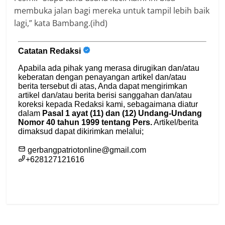
membuka jalan bagi mereka untuk tampil lebih baik
lagi,” kata Bambang.(ihd)