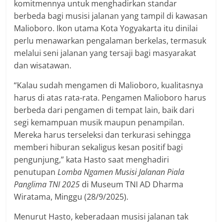
komitmennya untuk menghadirkan standar
berbeda bagi musisi jalanan yang tampil di kawasan
Malioboro. Ikon utama Kota Yogyakarta itu dinilai
perlu menawarkan pengalaman berkelas, termasuk
melalui seni jalanan yang tersaji bagi masyarakat
dan wisatawan.
“Kalau sudah mengamen di Malioboro, kualitasnya
harus di atas rata-rata. Pengamen Malioboro harus
berbeda dari pengamen di tempat lain, baik dari
segi kemampuan musik maupun penampilan.
Mereka harus terseleksi dan terkurasi sehingga
memberi hiburan sekaligus kesan positif bagi
pengunjung,” kata Hasto saat menghadiri
penutupan
Lomba Ngamen Musisi Jalanan Piala
Panglima TNI 2025
di Museum TNI AD Dharma
Wiratama, Minggu (28/9/2025).
Menurut Hasto, keberadaan musisi jalanan tak