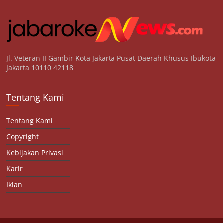
Jl. Veteran II Gambir Kota Jakarta Pusat Daerah Khusus Ibukota
Jakarta 10110 42118
Tentang Kami
Tentang Kami
Copyright
Kebijakan Privasi
Karir
Iklan