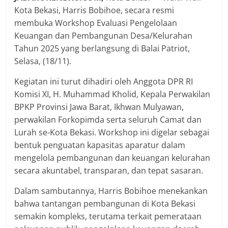
Kota Bekasi, Harris Bobihoe, secara resmi
membuka Workshop Evaluasi Pengelolaan
Keuangan dan Pembangunan Desa/Kelurahan
Tahun 2025 yang berlangsung di Balai Patriot,
Selasa, (18/11).
Kegiatan ini turut dihadiri oleh Anggota DPR RI
Komisi XI, H. Muhammad Kholid, Kepala Perwakilan
BPKP Provinsi Jawa Barat, Ikhwan Mulyawan,
perwakilan Forkopimda serta seluruh Camat dan
Lurah se-Kota Bekasi. Workshop ini digelar sebagai
bentuk penguatan kapasitas aparatur dalam
mengelola pembangunan dan keuangan kelurahan
secara akuntabel, transparan, dan tepat sasaran.
Dalam sambutannya, Harris Bobihoe menekankan
bahwa tantangan pembangunan di Kota Bekasi
semakin kompleks, terutama terkait pemerataan