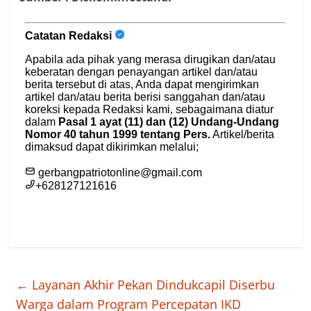
←
Layanan Akhir Pekan Dindukcapil Diserbu
Warga dalam Program Percepatan IKD