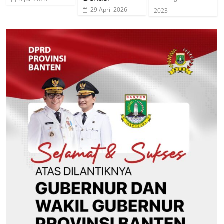
29 April 2026
2023