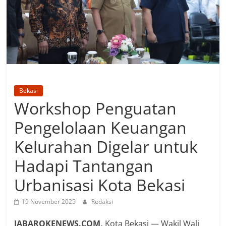
Bekasi
Workshop Penguatan
Pengelolaan Keuangan
Kelurahan Digelar untuk
Hadapi Tantangan
Urbanisasi Kota Bekasi
19 November 2025
Redaksi
JABAROKENEWS.COM,
Kota Bekasi — Wakil Wali