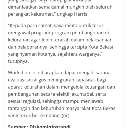
dimanfaatkan semaksimal mungkin oleh seluruh
perangkat kelurahan,” ungkap Harris.
“Kepada para camat, saya minta untuk terus
mengawal program-program pembangunan di
kelurahan agar lebih terarah dalam pelaksanaan
dan pelaporannya, sehingga tercipta Kota Bekasi
yang nyaman kotanya, sejahtera warganya,”
tutupnya.
Workshop ini diharapkan dapat menjadi sarana
evaluasi sekaligus peningkatan kapasitas bagi
aparat kelurahan dalam mengelola keuangan dan
pembangunan secara efektif, akuntabel, serta
sesuai regulasi, sehingga mampu menjawab
tantangan dan kebutuhan masyarakat Kota Bekasi
yang terus berkembang. (nr)
Sumber : Diskominfostandi