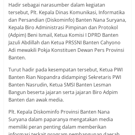
Hadir sebagai narasumber dalam kegiatan
tersebut, Plt. Kepala Dinas Komunikasi, Informatika
dan Persandian (Diskominfo) Banten Nana Suryana,
Kepala Biro Administrasi Pimpinan dan Protokol
(Adpim) Beni Ismail, Ketua Komisi I DPRD Banten
Jazuli Abdillah dan Ketua PRSSNI Banten Cahyono
Adi mewakili Pokja Konstituen Dewan Pers Provinsi
Banten.
Turut hadir pada kesempatan tersebut, Ketua PWI
Banten Rian Nopandra didampingi Sekretaris PWI
Banten Nasrudin, Ketua SMSI Banten Lesman
Bangun beserta jajaran serta jajaran Biro Adpim
Banten dan awak media.
Plt. Kepala Diskominfo Provinsi Banten Nana
Suryana dalam paparanya mengatakan media
memiliki peran penting dalam memberikan
informasi terkait program pembangunan daerah