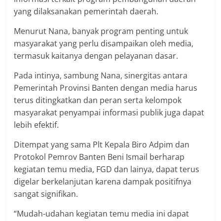
yang dilaksanakan pemerintah daerah.
Menurut Nana, banyak program penting untuk
masyarakat yang perlu disampaikan oleh media,
termasuk kaitanya dengan pelayanan dasar.
Pada intinya, sambung Nana, sinergitas antara
Pemerintah Provinsi Banten dengan media harus
terus ditingkatkan dan peran serta kelompok
masyarakat penyampai informasi publik juga dapat
lebih efektif.
Ditempat yang sama Plt Kepala Biro Adpim dan
Protokol Pemrov Banten Beni Ismail berharap
kegiatan temu media, FGD dan lainya, dapat terus
digelar berkelanjutan karena dampak positifnya
sangat signifikan.
“Mudah-udahan kegiatan temu media ini dapat