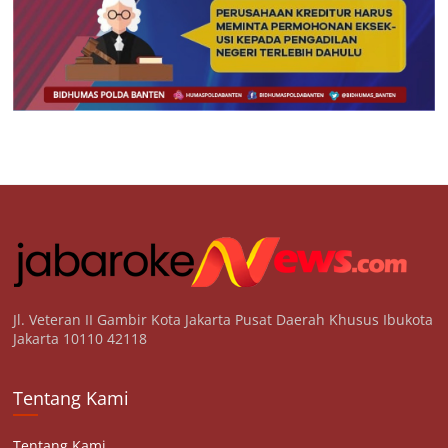
Jl. Veteran II Gambir Kota Jakarta Pusat Daerah Khusus Ibukota
Jakarta 10110 42118
Tentang Kami
Tentang Kami