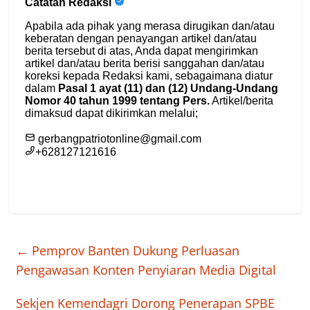
←
Pemprov Banten Dukung Perluasan
Pengawasan Konten Penyiaran Media Digital
Sekjen Kemendagri Dorong Penerapan SPBE