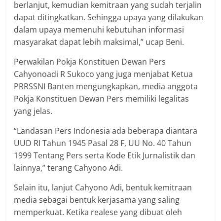
berlanjut, kemudian kemitraan yang sudah terjalin
dapat ditingkatkan. Sehingga upaya yang dilakukan
dalam upaya memenuhi kebutuhan informasi
masyarakat dapat lebih maksimal,” ucap Beni.
Perwakilan Pokja Konstituen Dewan Pers
Cahyonoadi R Sukoco yang juga menjabat Ketua
PRRSSNI Banten mengungkapkan, media anggota
Pokja Konstituen Dewan Pers memiliki legalitas
yang jelas.
“Landasan Pers Indonesia ada beberapa diantara
UUD RI Tahun 1945 Pasal 28 F, UU No. 40 Tahun
1999 Tentang Pers serta Kode Etik Jurnalistik dan
lainnya,” terang Cahyono Adi.
Selain itu, lanjut Cahyono Adi, bentuk kemitraan
media sebagai bentuk kerjasama yang saling
memperkuat. Ketika realese yang dibuat oleh