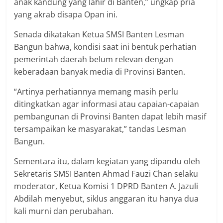
anak kandung yang lahir di Banten,” ungkap pria
yang akrab disapa Opan ini.
Senada dikatakan Ketua SMSI Banten Lesman
Bangun bahwa, kondisi saat ini bentuk perhatian
pemerintah daerah belum relevan dengan
keberadaan banyak media di Provinsi Banten.
“Artinya perhatiannya memang masih perlu
ditingkatkan agar informasi atau capaian-capaian
pembangunan di Provinsi Banten dapat lebih masif
tersampaikan ke masyarakat,” tandas Lesman
Bangun.
Sementara itu, dalam kegiatan yang dipandu oleh
Sekretaris SMSI Banten Ahmad Fauzi Chan selaku
moderator, Ketua Komisi 1 DPRD Banten A. Jazuli
Abdilah menyebut, siklus anggaran itu hanya dua
kali murni dan perubahan.