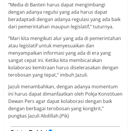
“Media di Banten harus dapat mengimbangi
dengan adanya regulsi yang ada harus dapat
beradaptadi dengan adanya regulasi yang ada baik
dari pemerintahan maupun legislatif,” tuturnya.
“Mari kita mengikuti alur yang ada di pemerintahan
atau legislatif untuk menyesuaikan dan
menyampaikan informasi yang ada di era yang
sangat cepat ini. Ketika kita membicarakan
kolaborasi kemitraan harus diselerasakan dengan
terobosan yang tepat,” imbuh Jazuli.
Jazuli menambahkan, dengan adanya momentum
ini harus dapat dimanfaatkan oleh Pokja Konstituen
Dewan Pers agar dapat kolaborasi dengan baik
dengan berbagai terobosan yang kongkrit,”
pungkas Jazuli Abdillah.(Pik)