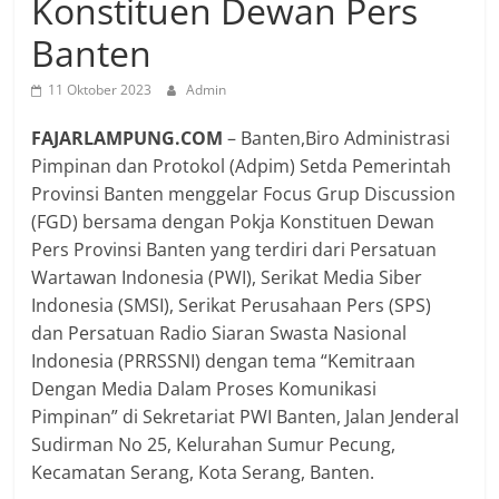
Konstituen Dewan Pers
Banten
11 Oktober 2023
Admin
FAJARLAMPUNG.COM
– Banten,Biro Administrasi
Pimpinan dan Protokol (Adpim) Setda Pemerintah
Provinsi Banten menggelar Focus Grup Discussion
(FGD) bersama dengan Pokja Konstituen Dewan
Pers Provinsi Banten yang terdiri dari Persatuan
Wartawan Indonesia (PWI), Serikat Media Siber
Indonesia (SMSI), Serikat Perusahaan Pers (SPS)
dan Persatuan Radio Siaran Swasta Nasional
Indonesia (PRRSSNI) dengan tema “Kemitraan
Dengan Media Dalam Proses Komunikasi
Pimpinan” di Sekretariat PWI Banten, Jalan Jenderal
Sudirman No 25, Kelurahan Sumur Pecung,
Kecamatan Serang, Kota Serang, Banten.