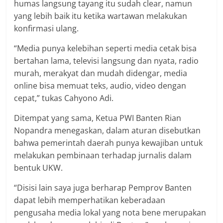
humas langsung tayang itu sudah clear, namun
yang lebih baik itu ketika wartawan melakukan
konfirmasi ulang.
“Media punya kelebihan seperti media cetak bisa
bertahan lama, televisi langsung dan nyata, radio
murah, merakyat dan mudah didengar, media
online bisa memuat teks, audio, video dengan
cepat,” tukas Cahyono Adi.
Ditempat yang sama, Ketua PWI Banten Rian
Nopandra menegaskan, dalam aturan disebutkan
bahwa pemerintah daerah punya kewajiban untuk
melakukan pembinaan terhadap jurnalis dalam
bentuk UKW.
“Disisi lain saya juga berharap Pemprov Banten
dapat lebih memperhatikan keberadaan
pengusaha media lokal yang nota bene merupakan