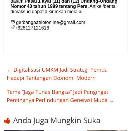
←
Digitalisasi UMKM Jadi Strategi Pemda
Hadapi Tantangan Ekonomi Modern
Tema “Jaga Tunas Bangsa” Jadi Pengingat
Pentingnya Perlindungan Generasi Muda
→
Anda Juga Mungkin Suka