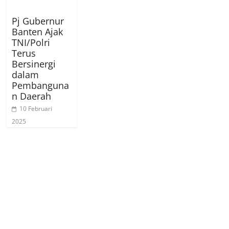
Pj Gubernur
Banten Ajak
TNI/Polri
Terus
Bersinergi
dalam
Pembanguna
n Daerah
10 Februari
2025