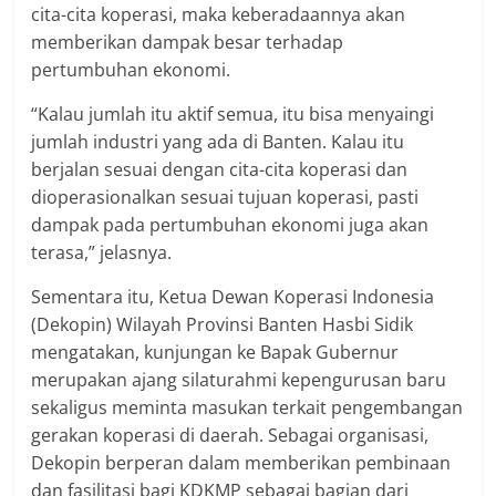
cita-cita koperasi, maka keberadaannya akan
memberikan dampak besar terhadap
pertumbuhan ekonomi.
“Kalau jumlah itu aktif semua, itu bisa menyaingi
jumlah industri yang ada di Banten. Kalau itu
berjalan sesuai dengan cita-cita koperasi dan
dioperasionalkan sesuai tujuan koperasi, pasti
dampak pada pertumbuhan ekonomi juga akan
terasa,” jelasnya.
Sementara itu, Ketua Dewan Koperasi Indonesia
(Dekopin) Wilayah Provinsi Banten Hasbi Sidik
mengatakan, kunjungan ke Bapak Gubernur
merupakan ajang silaturahmi kepengurusan baru
sekaligus meminta masukan terkait pengembangan
gerakan koperasi di daerah. Sebagai organisasi,
Dekopin berperan dalam memberikan pembinaan
dan fasilitasi bagi KDKMP sebagai bagian dari