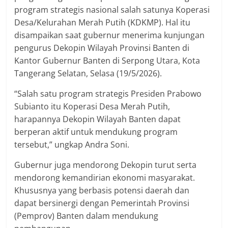
program strategis nasional salah satunya Koperasi
Desa/Kelurahan Merah Putih (KDKMP). Hal itu
disampaikan saat gubernur menerima kunjungan
pengurus Dekopin Wilayah Provinsi Banten di
Kantor Gubernur Banten di Serpong Utara, Kota
Tangerang Selatan, Selasa (19/5/2026).
“Salah satu program strategis Presiden Prabowo
Subianto itu Koperasi Desa Merah Putih,
harapannya Dekopin Wilayah Banten dapat
berperan aktif untuk mendukung program
tersebut,” ungkap Andra Soni.
Gubernur juga mendorong Dekopin turut serta
mendorong kemandirian ekonomi masyarakat.
Khususnya yang berbasis potensi daerah dan
dapat bersinergi dengan Pemerintah Provinsi
(Pemprov) Banten dalam mendukung