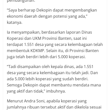
pembangunan.
“Saya berharap Dekopin dapat mengembangkan
ekonomi daerah dengan potensi yang ada,”
katanya.
Ia menyampaikan, berdasarkan laporan Dinas
Koperasi dan UKM Provinsi Banten, saat ini
terdapat 1.551 desa yang secara kelembagaan telah
membentuk KDKMP. Selain itu, di Provinsi Banten
juga telah berdiri lebih dari 5.000 koperasi.
“Tadi disampaikan oleh kepala dinas, ada 1.551
desa yang secara kelembagaan itu telah jadi. Dan
ada 5.000 lebih koperasi yang sudah berdiri.
Semoga Dekopin dapat membantu mendata mana
yang aktif dan tidak,” imbuhnya.
Menurut Andra Soni, apabila koperasi yang
jumlahnya ribuan tersebut aktif dan dikelola sesuai