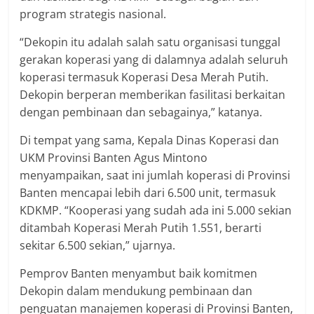
program strategis nasional.
“Dekopin itu adalah salah satu organisasi tunggal
gerakan koperasi yang di dalamnya adalah seluruh
koperasi termasuk Koperasi Desa Merah Putih.
Dekopin berperan memberikan fasilitasi berkaitan
dengan pembinaan dan sebagainya,” katanya.
Di tempat yang sama, Kepala Dinas Koperasi dan
UKM Provinsi Banten Agus Mintono
menyampaikan, saat ini jumlah koperasi di Provinsi
Banten mencapai lebih dari 6.500 unit, termasuk
KDKMP. “Kooperasi yang sudah ada ini 5.000 sekian
ditambah Koperasi Merah Putih 1.551, berarti
sekitar 6.500 sekian,” ujarnya.
Pemprov Banten menyambut baik komitmen
Dekopin dalam mendukung pembinaan dan
penguatan manajemen koperasi di Provinsi Banten,