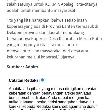
salah satunya untuk KDKMP. Apalagi, cita-citanya
adalah untuk membantu masyarakat.
“Itu yang kita harapkan, bahwa setiap insan
koperasi yang ada di Provinsi Banten termasuk di
Dekopin provinsi dan daerah mendukung
terwujudnya Koperasi Desa Kelurahan Merah Putih
yang mempunyai cita-cita mulia untuk
menyejahterakan masyarakat dari desa atau
kelurahan melalui koperasi,” ujarnya.
Sumber : Adpim