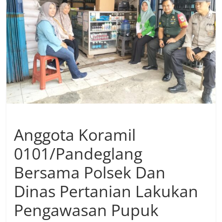
Anggota Koramil
0101/Pandeglang
Bersama Polsek Dan
Dinas Pertanian Lakukan
Pengawasan Pupuk