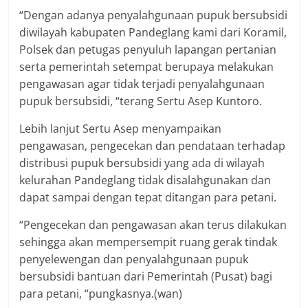
“Dengan adanya penyalahgunaan pupuk bersubsidi
diwilayah kabupaten Pandeglang kami dari Koramil,
Polsek dan petugas penyuluh lapangan pertanian
serta pemerintah setempat berupaya melakukan
pengawasan agar tidak terjadi penyalahgunaan
pupuk bersubsidi, “terang Sertu Asep Kuntoro.
Lebih lanjut Sertu Asep menyampaikan
pengawasan, pengecekan dan pendataan terhadap
distribusi pupuk bersubsidi yang ada di wilayah
kelurahan Pandeglang tidak disalahgunakan dan
dapat sampai dengan tepat ditangan para petani.
“Pengecekan dan pengawasan akan terus dilakukan
sehingga akan mempersempit ruang gerak tindak
penyelewengan dan penyalahgunaan pupuk
bersubsidi bantuan dari Pemerintah (Pusat) bagi
para petani, “pungkasnya.(wan)