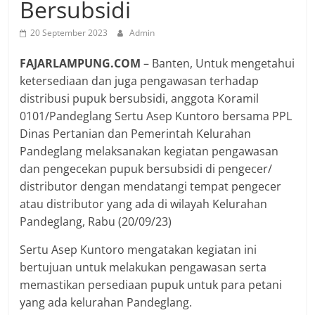
Bersubsidi
20 September 2023
Admin
FAJARLAMPUNG.COM
– Banten, Untuk mengetahui
ketersediaan dan juga pengawasan terhadap
distribusi pupuk bersubsidi, anggota Koramil
0101/Pandeglang Sertu Asep Kuntoro bersama PPL
Dinas Pertanian dan Pemerintah Kelurahan
Pandeglang melaksanakan kegiatan pengawasan
dan pengecekan pupuk bersubsidi di pengecer/
distributor dengan mendatangi tempat pengecer
atau distributor yang ada di wilayah Kelurahan
Pandeglang, Rabu (20/09/23)
Sertu Asep Kuntoro mengatakan kegiatan ini
bertujuan untuk melakukan pengawasan serta
memastikan persediaan pupuk untuk para petani
yang ada kelurahan Pandeglang.