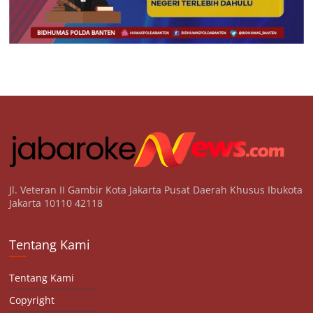
Jl. Veteran II Gambir Kota Jakarta Pusat Daerah Khusus Ibukota
Jakarta 10110 42118
Tentang Kami
Tentang Kami
Copyright