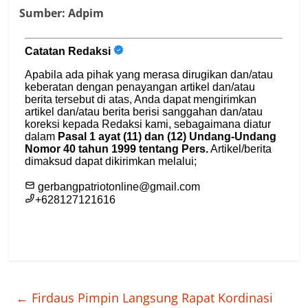
Sumber: Adpim
←
Firdaus Pimpin Langsung Rapat Kordinasi