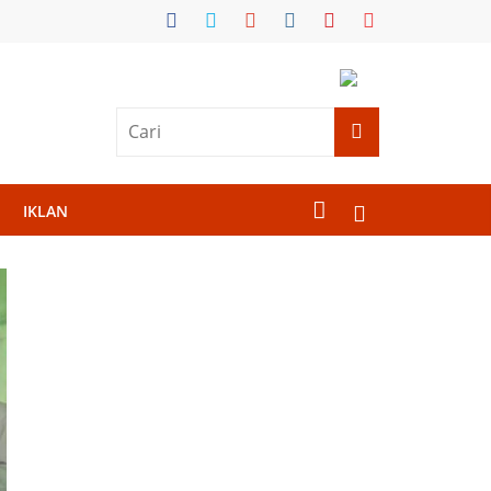
IKLAN