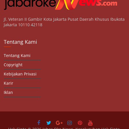
Jl. Veteran II Gambir Kota Jakarta Pusat Daerah Khusus Ibukota
Jakarta 10110 42118
Tentang Kami
Tentang Kami
Copyright
Kebijakan Privasi
Karir
Iklan