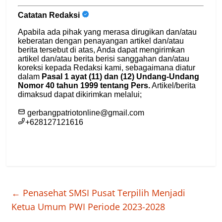
←
Penasehat SMSI Pusat Terpilih Menjadi
Ketua Umum PWI Periode 2023-2028