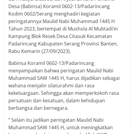
Desa (Babinsa) Koramil 0602-13/Padarincang
Kodim 0602/Serang menghadiri kegiatan
peringatannya Maulid Nabi Muhammad 1445 H
Tahun 2023, bertempat di Mushola Al Mubtadi’in
Kampung Blok Resek Desa Citasuk Kecamatan
Padarincang Kabupaten Serang Provinsi Banten,
Rabu Kemarin (27/09/2023).
Babinsa Koramil 0602-13/Padarincang
menyampaikan bahwa peringatan Maulid Nabi
Muhammad SAW 1445 H, harus dijadikan sebagai
wahana menjalin silaturahmi dan rasa
kekeluargaan. Sehingga akan memperkokoh rasa
persatuan dan kesatuan, dalam kehidupan
berbangsa dan bernegara.
” Selain itu jadikan peringatan Maulid Nabi
Muhammad SAW 1445 H, untuk meningkatkan