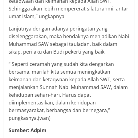
ketaqwaan dan keimanan kepada Allah SWT.
Sehingga akan lebih mempererat silaturahmi, antar
umat Islam,” ungkapnya.
Lanjutnya dengan adanya peringatan yang
diselenggarakan, maka hendaknya menjadikan Nabi
Muhammad SAW sebagai tauladan, baik dalam
sikap, perilaku dan Budi pekerti yang baik.
” Seperti ceramah yang sudah kita dengarkan
bersama, marilah kita semua meningkatkan
keimanan dan ketaqwaan kepada Allah SWT, serta
menjalankan Sunnah Nabi Muhammad SAW, dalam
kehidupan sehari-hari. Harus dapat
diimplementasikan, dalam kehidupan
bermasyarakat, berbangsa dan bernegara,”
pungkasnya.(wan)
Sumber: Adpim