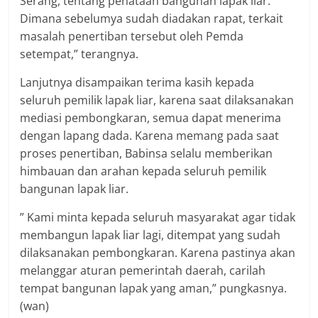
Serang, tentang penataan bangunan lapak liar.
Dimana sebelumya sudah diadakan rapat, terkait
masalah penertiban tersebut oleh Pemda
setempat,” terangnya.
Lanjutnya disampaikan terima kasih kepada
seluruh pemilik lapak liar, karena saat dilaksanakan
mediasi pembongkaran, semua dapat menerima
dengan lapang dada. Karena memang pada saat
proses penertiban, Babinsa selalu memberikan
himbauan dan arahan kepada seluruh pemilik
bangunan lapak liar.
” Kami minta kepada seluruh masyarakat agar tidak
membangun lapak liar lagi, ditempat yang sudah
dilaksanakan pembongkaran. Karena pastinya akan
melanggar aturan pemerintah daerah, carilah
tempat bangunan lapak yang aman,” pungkasnya.
(wan)