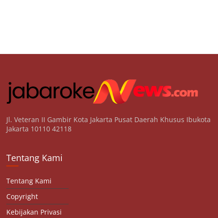
Jl. Veteran II Gambir Kota Jakarta Pusat Daerah Khusus Ibukota
Jakarta 10110 42118
Tentang Kami
Tentang Kami
Copyright
Kebijakan Privasi