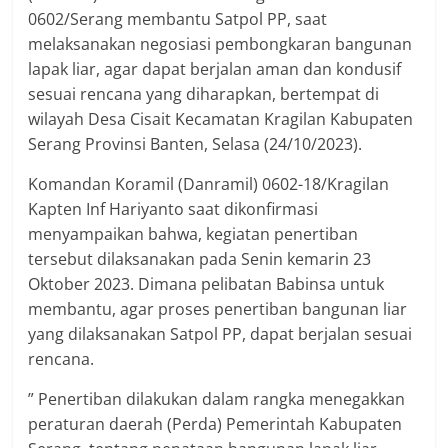
0602/Serang membantu Satpol PP, saat
melaksanakan negosiasi pembongkaran bangunan
lapak liar, agar dapat berjalan aman dan kondusif
sesuai rencana yang diharapkan, bertempat di
wilayah Desa Cisait Kecamatan Kragilan Kabupaten
Serang Provinsi Banten, Selasa (24/10/2023).
Komandan Koramil (Danramil) 0602-18/Kragilan
Kapten Inf Hariyanto saat dikonfirmasi
menyampaikan bahwa, kegiatan penertiban
tersebut dilaksanakan pada Senin kemarin 23
Oktober 2023. Dimana pelibatan Babinsa untuk
membantu, agar proses penertiban bangunan liar
yang dilaksanakan Satpol PP, dapat berjalan sesuai
rencana.
” Penertiban dilakukan dalam rangka menegakkan
peraturan daerah (Perda) Pemerintah Kabupaten