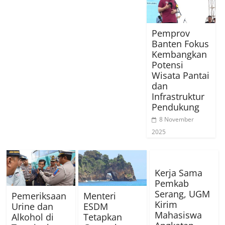
Pemprov
Banten Fokus
Kembangkan
Potensi
Wisata Pantai
dan
Infrastruktur
Pendukung
8 November
2025
Kerja Sama
Pemkab
Serang, UGM
Pemeriksaan
Menteri
Kirim
Urine dan
ESDM
Mahasiswa
Alkohol di
Tetapkan