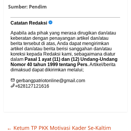
Sumber: Pendim
←
Ketum TP PKK Motivasi Kader Se-Kaltim