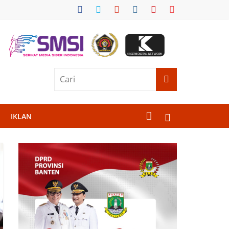
IKLAN