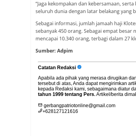
“Jaga kekompakan dan kebersamaan, serta 
seluruh dunia dengan latar belakang yang 
Sebagai informasi, jumlah jamaah haji Klo
sebanyak 450 orang. Sebagai empat besar n
mencapai 10.340 orang, terbagi dalam 27 kl
Sumber: Adpim