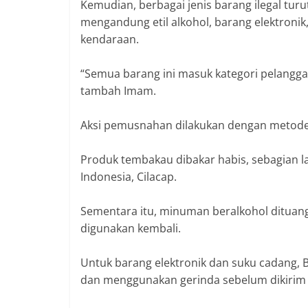
‎Kemudian, berbagai jenis barang ilegal tu
mengandung etil alkohol, barang elektronik
kendaraan.
‎“Semua barang ini masuk kategori pelangg
tambah Imam.
‎Aksi pemusnahan dilakukan dengan metode
‎Produk tembakau dibakar habis, sebagian l
Indonesia, Cilacap.
‎Sementara itu, minuman beralkohol dituang
digunakan kembali.
‎Untuk barang elektronik dan suku cadang
dan menggunakan gerinda sebelum dikirim