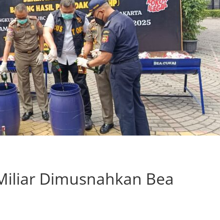
 Miliar Dimusnahkan Bea