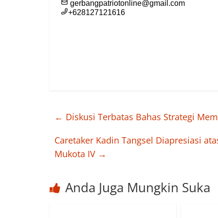
←
Diskusi Terbatas Bahas Strategi Mema
Caretaker Kadin Tangsel Diapresiasi 
Mukota IV
→
Anda Juga Mungkin Suka