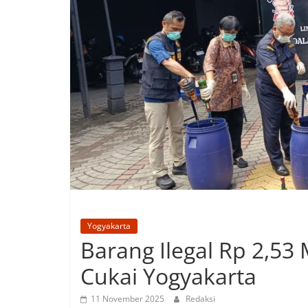
Yogyakarta
Barang Ilegal Rp 2,53
Cukai Yogyakarta
11 November 2025
Redaksi