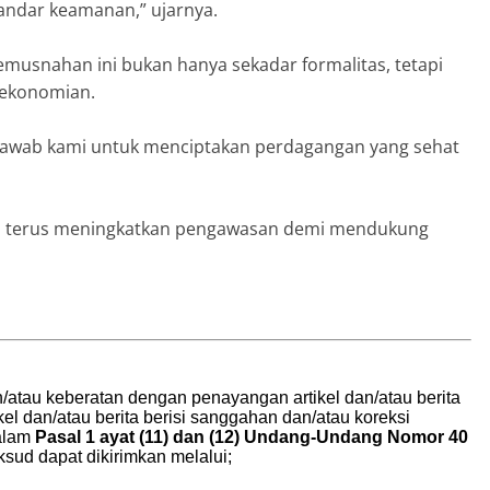
tandar keamanan,” ujarnya.
musnahan ini bukan hanya sekadar formalitas, tetapi
rekonomian.
jawab kami untuk menciptakan perdagangan yang sehat
an terus meningkatkan pengawasan demi mendukung