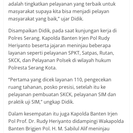
adalah tingkatkan pelayanan yang terbaik untuk
masyarakat supaya kita bisa menjadi pelayan
masyarakat yang baik,” ujar Didik.
Disampaikan Didik, pada saat kunjungan kerja di
Polres Serang. Kapolda Banten Irjen Pol Rudy
Heriyanto beserta jajaran meninjau beberapa
layanan seperti pelayanan SPKT, Satpas, Rutan,
SKCK, dan Pelayanan Polsek di wilayah hukum
Polresta Serang Kota.
“Pertama yang dicek layanan 110, pengecekan
ruang tahanan, posko presisi, setelah itu ke
pelayanan pembuatan SKCK, pelayanan SIM dan
praktik uji SIM,” ungkap Didik.
Dalam kesempatan itu juga Kapolda Banten Irjen
Pol Prof. Dr. Rudy Heriyanto didampingi Wakapolda
Banten Brigjen Pol. H. M. Sabilul Alif meninjau