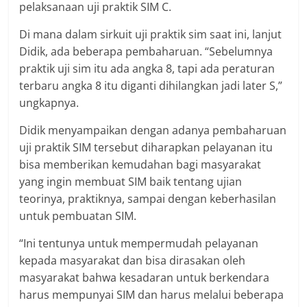
pelaksanaan uji praktik SIM C.
Di mana dalam sirkuit uji praktik sim saat ini, lanjut
Didik, ada beberapa pembaharuan. “Sebelumnya
praktik uji sim itu ada angka 8, tapi ada peraturan
terbaru angka 8 itu diganti dihilangkan jadi later S,”
ungkapnya.
Didik menyampaikan dengan adanya pembaharuan
uji praktik SIM tersebut diharapkan pelayanan itu
bisa memberikan kemudahan bagi masyarakat
yang ingin membuat SIM baik tentang ujian
teorinya, praktiknya, sampai dengan keberhasilan
untuk pembuatan SIM.
“Ini tentunya untuk mempermudah pelayanan
kepada masyarakat dan bisa dirasakan oleh
masyarakat bahwa kesadaran untuk berkendara
harus mempunyai SIM dan harus melalui beberapa