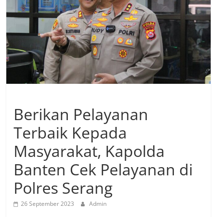
Berikan Pelayanan
Terbaik Kepada
Masyarakat, Kapolda
Banten Cek Pelayanan di
Polres Serang
26 September 2023
Admin