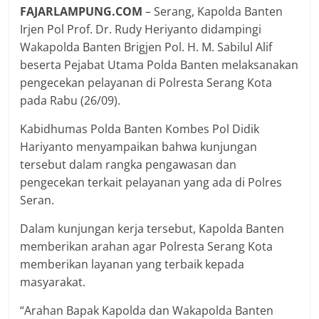
FAJARLAMPUNG.COM
– Serang, Kapolda Banten
Irjen Pol Prof. Dr. Rudy Heriyanto didampingi
Wakapolda Banten Brigjen Pol. H. M. Sabilul Alif
beserta Pejabat Utama Polda Banten melaksanakan
pengecekan pelayanan di Polresta Serang Kota
pada Rabu (26/09).
Kabidhumas Polda Banten Kombes Pol Didik
Hariyanto menyampaikan bahwa kunjungan
tersebut dalam rangka pengawasan dan
pengecekan terkait pelayanan yang ada di Polres
Seran.
Dalam kunjungan kerja tersebut, Kapolda Banten
memberikan arahan agar Polresta Serang Kota
memberikan layanan yang terbaik kepada
masyarakat.
“Arahan Bapak Kapolda dan Wakapolda Banten