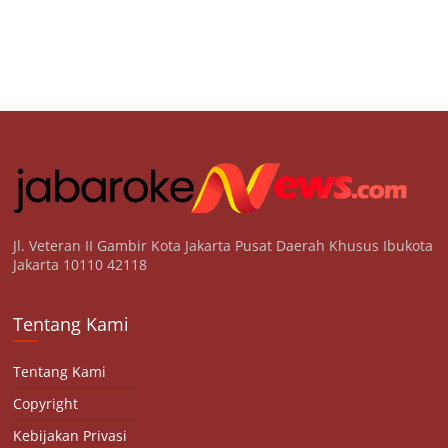
Jl. Veteran II Gambir Kota Jakarta Pusat Daerah Khusus Ibukota
Jakarta 10110 42118
Tentang Kami
Tentang Kami
Copyright
Kebijakan Privasi