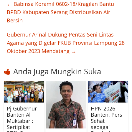
←
Babinsa Koramil 0602-18/Kragilan Bantu
BPBD Kabupaten Serang Distribusikan Air
Bersih
Gubernur Arinal Dukung Pentas Seni Lintas
Agama yang Digelar FKUB Provinsi Lampung 28
Oktober 2023 Mendatang
→
Anda Juga Mungkin Suka
Pj Gubernur
HPN 2026
Banten Al
Banten: Pers
Muktabar :
Sehat
Sertipikat
sebagai