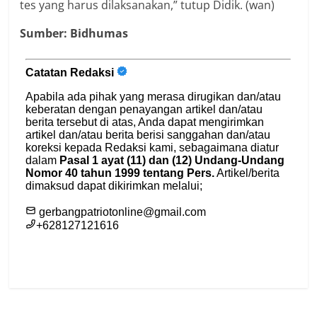
tes yang harus dilaksanakan,” tutup Didik. (wan)
Sumber: Bidhumas