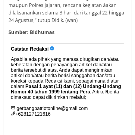
maupun Polres jajaran, rencana kegiatan àakan
dilaksanankan selama 3 hari dari tanggal 22 hingga
24 Agustus,” tutup Didik. (wan)
Sumber: Bidhumas