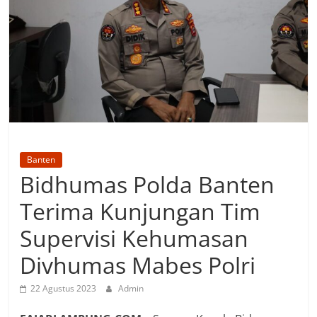
Banten
Bidhumas Polda Banten
Terima Kunjungan Tim
Supervisi Kehumasan
Divhumas Mabes Polri
22 Agustus 2023
Admin