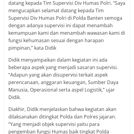
datang kepada Tim Supervisi Div Humas Polri. “Saya
mengucapkan selamat datang kepada Tim
Supervisi Div Humas Polri di Polda Banten semoga
dengan adanya supervisi ini dapat menambah
kemampuan kami dan menambah wawasan kami di
fungsi kehumasan sesuai dengan harapan
pimpinan,” kata Didik
Didik menyampaikan dalam kegiatan ini ada
beberapa aspek yang menjadi sasaran supervisi.
“Adapun yang akan disupervisi terkait aspek
perencanaan, anggaran keuangan, Sumber Daya
Manusia, Operasional serta aspel Logistik,” ujar
Didik.
Diakhir, Didik menjelaskan bahwa kegiatan akan
dilaksanakan ditingkat Polda dan Polres jajaran.
“Yang menjadi objek supervisi yaitu para
pengemban fungsi Humas baik tingkat Polda