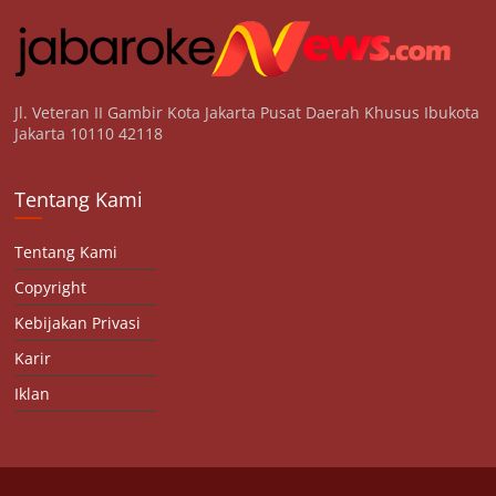
Jl. Veteran II Gambir Kota Jakarta Pusat Daerah Khusus Ibukota
Jakarta 10110 42118
Tentang Kami
Tentang Kami
Copyright
Kebijakan Privasi
Karir
Iklan