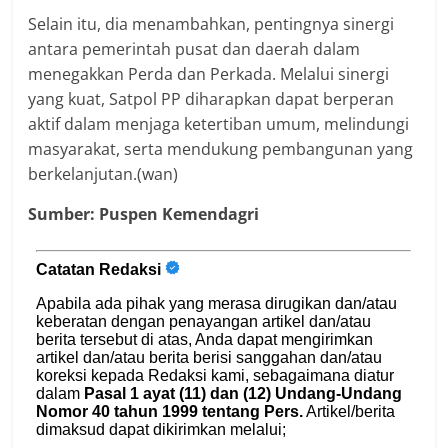
Selain itu, dia menambahkan, pentingnya sinergi
antara pemerintah pusat dan daerah dalam
menegakkan Perda dan Perkada. Melalui sinergi
yang kuat, Satpol PP diharapkan dapat berperan
aktif dalam menjaga ketertiban umum, melindungi
masyarakat, serta mendukung pembangunan yang
berkelanjutan.(wan)
Sumber: Puspen Kemendagri