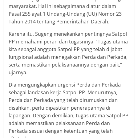
masyarakat. Hal ini sebagaimana diatur dalam
Pasal 255 ayat 1 Undang-Undang (UU) Nomor 23
Tahun 2014 tentang Pemerintahan Daerah.
Karena itu, Sugeng menekankan pentingnya Satpol
PP memahami peran dan tugasnnya. “Tugas utama
kita sebagai anggota Satpol PP yang telah dijabat
fungsional adalah menegakkan Perda dan Perkada,
serta memastikan pelaksanaannya dengan baik,”
ujarnya.
Dia mengungkapkan urgensi Perda dan Perkada
sebagai landasan kerja Satpol PP. Menurutnya,
Perda dan Perkada yang telah dirumuskan dan
disahkan, perlu dipastikan penerapannya di
lapangan. Dengan demikian, tugas utama Satpol PP
adalah memastikan pelaksanaan Perda dan
Perkada sesuai dengan ketentuan yang telah