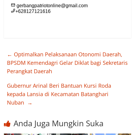
←
Optimalkan Pelaksanaan Otonomi Daerah,
BPSDM Kemendagri Gelar Diklat bagi Sekretaris
Perangkat Daerah
Gubernur Arinal Beri Bantuan Kursi Roda
kepada Lansia di Kecamatan Batanghari
Nuban
→
Anda Juga Mungkin Suka