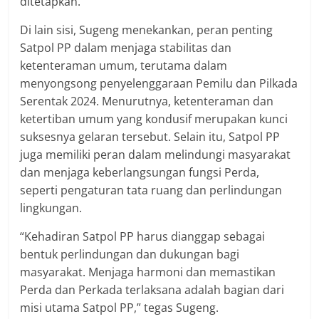
ditetapkan.
Di lain sisi, Sugeng menekankan, peran penting
Satpol PP dalam menjaga stabilitas dan
ketenteraman umum, terutama dalam
menyongsong penyelenggaraan Pemilu dan Pilkada
Serentak 2024. Menurutnya, ketenteraman dan
ketertiban umum yang kondusif merupakan kunci
suksesnya gelaran tersebut. Selain itu, Satpol PP
juga memiliki peran dalam melindungi masyarakat
dan menjaga keberlangsungan fungsi Perda,
seperti pengaturan tata ruang dan perlindungan
lingkungan.
“Kehadiran Satpol PP harus dianggap sebagai
bentuk perlindungan dan dukungan bagi
masyarakat. Menjaga harmoni dan memastikan
Perda dan Perkada terlaksana adalah bagian dari
misi utama Satpol PP,” tegas Sugeng.