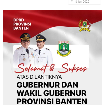
16 Juli 2026