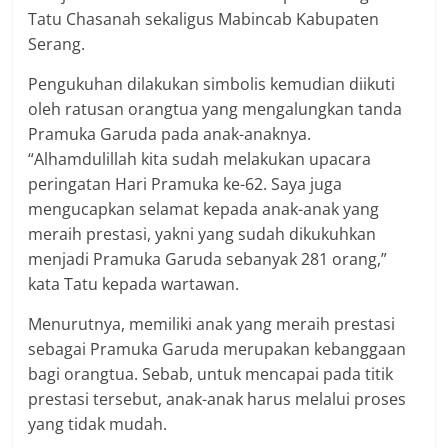
Tatu Chasanah sekaligus Mabincab Kabupaten
Serang.
Pengukuhan dilakukan simbolis kemudian diikuti
oleh ratusan orangtua yang mengalungkan tanda
Pramuka Garuda pada anak-anaknya.
“Alhamdulillah kita sudah melakukan upacara
peringatan Hari Pramuka ke-62. Saya juga
mengucapkan selamat kepada anak-anak yang
meraih prestasi, yakni yang sudah dikukuhkan
menjadi Pramuka Garuda sebanyak 281 orang,”
kata Tatu kepada wartawan.
Menurutnya, memiliki anak yang meraih prestasi
sebagai Pramuka Garuda merupakan kebanggaan
bagi orangtua. Sebab, untuk mencapai pada titik
prestasi tersebut, anak-anak harus melalui proses
yang tidak mudah.