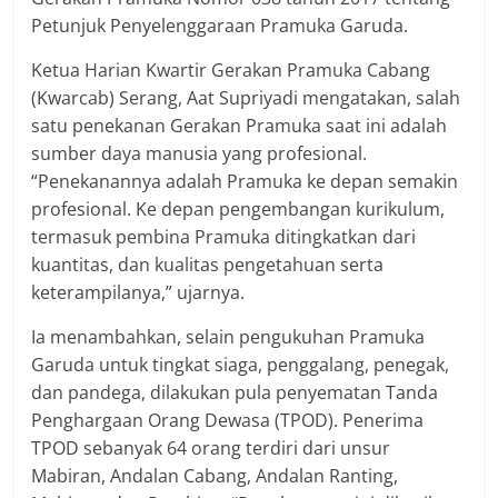
Petunjuk Penyelenggaraan Pramuka Garuda.
Ketua Harian Kwartir Gerakan Pramuka Cabang
(Kwarcab) Serang, Aat Supriyadi mengatakan, salah
satu penekanan Gerakan Pramuka saat ini adalah
sumber daya manusia yang profesional.
“Penekanannya adalah Pramuka ke depan semakin
profesional. Ke depan pengembangan kurikulum,
termasuk pembina Pramuka ditingkatkan dari
kuantitas, dan kualitas pengetahuan serta
keterampilanya,” ujarnya.
Ia menambahkan, selain pengukuhan Pramuka
Garuda untuk tingkat siaga, penggalang, penegak,
dan pandega, dilakukan pula penyematan Tanda
Penghargaan Orang Dewasa (TPOD). Penerima
TPOD sebanyak 64 orang terdiri dari unsur
Mabiran, Andalan Cabang, Andalan Ranting,