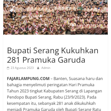
Bupati Serang Kukuhkan
281 Pramuka Garuda
23 Agustus 2023
Admin
FAJARLAMPUNG.COM
– Banten, Suasana haru dan
bahagia menyelimuti peringatan Hari Pramuka
Tahun 2023 tingkat Kabupaten Serang di Lapangan
Pendopo Bupati Serang, Rabu (23/9/2023). Pada
kesempatan itu, sebanyak 281 anak dikukuhkah
menjadi Pramuka Garuda oleh Bupati Serang Ratu