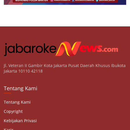
Jl. Veteran II Gambir Kota Jakarta Pusat Daerah Khusus Ibukota
Jakarta 10110 42118
Tentang Kami
Tentang Kami
Copyright
Kebijakan Privasi
Karir