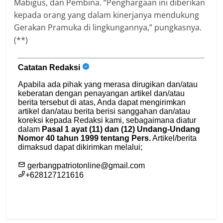
Mabigus, dan Pembina. “Penghargaan ini diberikan
kepada orang yang dalam kinerjanya mendukung
Gerakan Pramuka di lingkungannya,” pungkasnya.
(**)