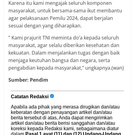
Karena itu kami mengajak seluruh komponen
masyarakat, untuk bersama-sama ikut membantu
agar pelaksanaan Pemilu 2024, dapat berjalan
sesuai dengan yang diharapkan.
” Kami prajurit TNI meminta do’a kepada seluruh
masyarakat, agar selalu diberikan kesehatan dan
kekuatan. Dalam menjalankan tugas dengan baik
menjaga keutuhan bangsa dan negara, serta
pengabdian kepada masyarakat,” ungkapnya.(wan)
Sumber: Pendim