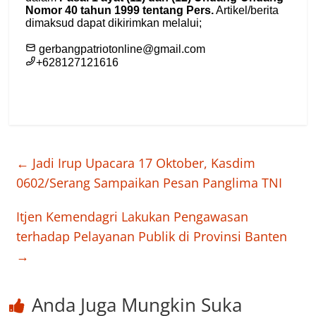
←
Jadi Irup Upacara 17 Oktober, Kasdim
0602/Serang Sampaikan Pesan Panglima TNI
Itjen Kemendagri Lakukan Pengawasan
terhadap Pelayanan Publik di Provinsi Banten
→
Anda Juga Mungkin Suka