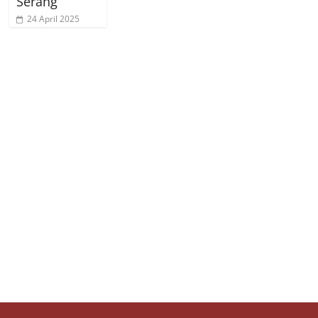
Serang
24 April 2025