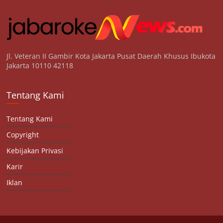
Jl. Veteran II Gambir Kota Jakarta Pusat Daerah Khusus Ibukota
Jakarta 10110 42118
Tentang Kami
Tentang Kami
Copyright
Kebijakan Privasi
Karir
Iklan