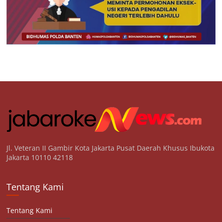
Jl. Veteran II Gambir Kota Jakarta Pusat Daerah Khusus Ibukota
Jakarta 10110 42118
Tentang Kami
Tentang Kami