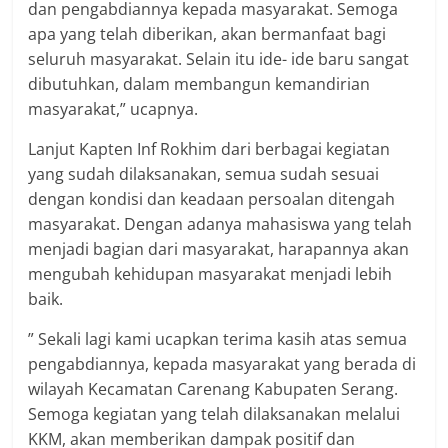
dan pengabdiannya kepada masyarakat. Semoga
apa yang telah diberikan, akan bermanfaat bagi
seluruh masyarakat. Selain itu ide- ide baru sangat
dibutuhkan, dalam membangun kemandirian
masyarakat,” ucapnya.
Lanjut Kapten Inf Rokhim dari berbagai kegiatan
yang sudah dilaksanakan, semua sudah sesuai
dengan kondisi dan keadaan persoalan ditengah
masyarakat. Dengan adanya mahasiswa yang telah
menjadi bagian dari masyarakat, harapannya akan
mengubah kehidupan masyarakat menjadi lebih
baik.
” Sekali lagi kami ucapkan terima kasih atas semua
pengabdiannya, kepada masyarakat yang berada di
wilayah Kecamatan Carenang Kabupaten Serang.
Semoga kegiatan yang telah dilaksanakan melalui
KKM, akan memberikan dampak positif dan