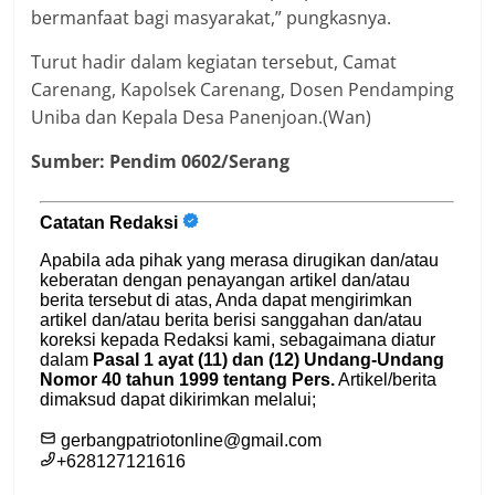
bermanfaat bagi masyarakat,” pungkasnya.
Turut hadir dalam kegiatan tersebut, Camat
Carenang, Kapolsek Carenang, Dosen Pendamping
Uniba dan Kepala Desa Panenjoan.(Wan)
Sumber: Pendim 0602/Serang