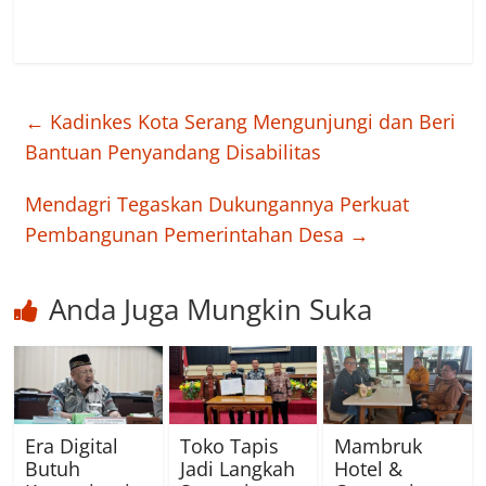
←
Kadinkes Kota Serang Mengunjungi dan Beri
Bantuan Penyandang Disabilitas
Mendagri Tegaskan Dukungannya Perkuat
Pembangunan Pemerintahan Desa
→
Anda Juga Mungkin Suka
Era Digital
Toko Tapis
Mambruk
Butuh
Jadi Langkah
Hotel &