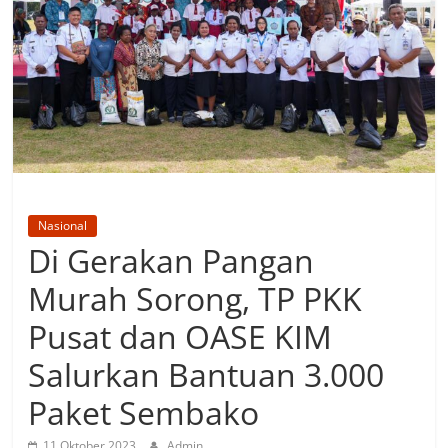
Nasional
Di Gerakan Pangan
Murah Sorong, TP PKK
Pusat dan OASE KIM
Salurkan Bantuan 3.000
Paket Sembako
11 Oktober 2023
Admin