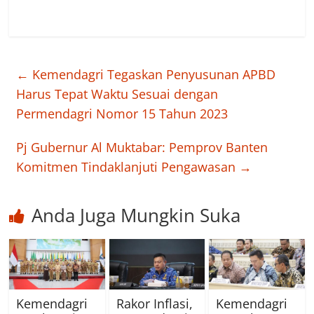
←
Kemendagri Tegaskan Penyusunan APBD
Harus Tepat Waktu Sesuai dengan
Permendagri Nomor 15 Tahun 2023
Pj Gubernur Al Muktabar: Pemprov Banten
Komitmen Tindaklanjuti Pengawasan
→
Anda Juga Mungkin Suka
Kemendagri
Rakor Inflasi,
Kemendagri