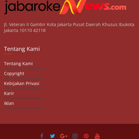
Jl. Veteran II Gambir Kota Jakarta Pusat Daerah Khusus Ibukota
Jakarta 10110 42118
Tentang Kami
Tentang Kami
Copyright
Kebijakan Privasi
Karir
Iklan