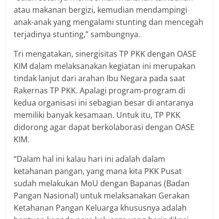
atau makanan bergizi, kemudian mendampingi
anak-anak yang mengalami stunting dan mencegah
terjadinya stunting,” sambungnya.
Tri mengatakan, sinergisitas TP PKK dengan OASE
KIM dalam melaksanakan kegiatan ini merupakan
tindak lanjut dari arahan Ibu Negara pada saat
Rakernas TP PKK. Apalagi program-program di
kedua organisasi ini sebagian besar di antaranya
memiliki banyak kesamaan. Untuk itu, TP PKK
didorong agar dapat berkolaborasi dengan OASE
KIM.
“Dalam hal ini kalau hari ini adalah dalam
ketahanan pangan, yang mana kita PKK Pusat
sudah melakukan MoU dengan Bapanas (Badan
Pangan Nasional) untuk melaksanakan Gerakan
Ketahanan Pangan Keluarga khususnya adalah