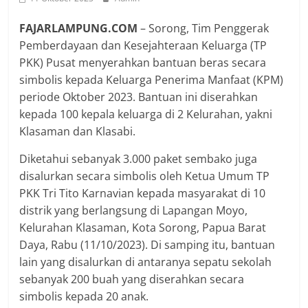
FAJARLAMPUNG.COM
– Sorong, Tim Penggerak
Pemberdayaan dan Kesejahteraan Keluarga (TP
PKK) Pusat menyerahkan bantuan beras secara
simbolis kepada Keluarga Penerima Manfaat (KPM)
periode Oktober 2023. Bantuan ini diserahkan
kepada 100 kepala keluarga di 2 Kelurahan, yakni
Klasaman dan Klasabi.
Diketahui sebanyak 3.000 paket sembako juga
disalurkan secara simbolis oleh Ketua Umum TP
PKK Tri Tito Karnavian kepada masyarakat di 10
distrik yang berlangsung di Lapangan Moyo,
Kelurahan Klasaman, Kota Sorong, Papua Barat
Daya, Rabu (11/10/2023). Di samping itu, bantuan
lain yang disalurkan di antaranya sepatu sekolah
sebanyak 200 buah yang diserahkan secara
simbolis kepada 20 anak.