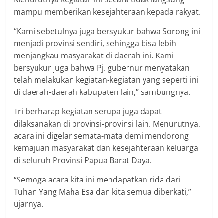
mampu memberikan kesejahteraan kepada rakyat.
“Kami sebetulnya juga bersyukur bahwa Sorong ini
menjadi provinsi sendiri, sehingga bisa lebih
menjangkau masyarakat di daerah ini. Kami
bersyukur juga bahwa Pj. gubernur menyatakan
telah melakukan kegiatan-kegiatan yang seperti ini
di daerah-daerah kabupaten lain,” sambungnya.
Tri berharap kegiatan serupa juga dapat
dilaksanakan di provinsi-provinsi lain. Menurutnya,
acara ini digelar semata-mata demi mendorong
kemajuan masyarakat dan kesejahteraan keluarga
di seluruh Provinsi Papua Barat Daya.
“Semoga acara kita ini mendapatkan rida dari
Tuhan Yang Maha Esa dan kita semua diberkati,”
ujarnya.