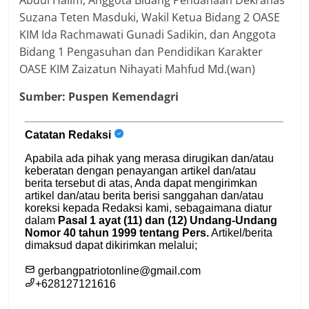
Suzana Teten Masduki, Wakil Ketua Bidang 2 OASE
KIM Ida Rachmawati Gunadi Sadikin, dan Anggota
Bidang 1 Pengasuhan dan Pendidikan Karakter
OASE KIM Zaizatun Nihayati Mahfud Md.(wan)
Sumber: Puspen Kemendagri