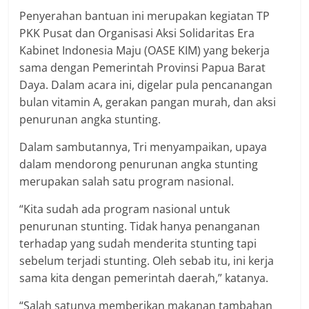
Penyerahan bantuan ini merupakan kegiatan TP
PKK Pusat dan Organisasi Aksi Solidaritas Era
Kabinet Indonesia Maju (OASE KIM) yang bekerja
sama dengan Pemerintah Provinsi Papua Barat
Daya. Dalam acara ini, digelar pula pencanangan
bulan vitamin A, gerakan pangan murah, dan aksi
penurunan angka stunting.
Dalam sambutannya, Tri menyampaikan, upaya
dalam mendorong penurunan angka stunting
merupakan salah satu program nasional.
“Kita sudah ada program nasional untuk
penurunan stunting. Tidak hanya penanganan
terhadap yang sudah menderita stunting tapi
sebelum terjadi stunting. Oleh sebab itu, ini kerja
sama kita dengan pemerintah daerah,” katanya.
“Salah satunya memberikan makanan tambahan