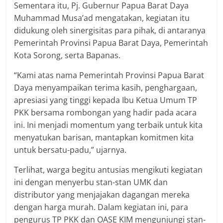
Sementara itu, Pj. Gubernur Papua Barat Daya
Muhammad Musa’ad mengatakan, kegiatan itu
didukung oleh sinergisitas para pihak, di antaranya
Pemerintah Provinsi Papua Barat Daya, Pemerintah
Kota Sorong, serta Bapanas.
“Kami atas nama Pemerintah Provinsi Papua Barat
Daya menyampaikan terima kasih, penghargaan,
apresiasi yang tinggi kepada Ibu Ketua Umum TP
PKK bersama rombongan yang hadir pada acara
ini. Ini menjadi momentum yang terbaik untuk kita
menyatukan barisan, mantapkan komitmen kita
untuk bersatu-padu,” ujarnya.
Terlihat, warga begitu antusias mengikuti kegiatan
ini dengan menyerbu stan-stan UMK dan
distributor yang menjajakan dagangan mereka
dengan harga murah. Dalam kegiatan ini, para
pengurus TP PKK dan OASE KIM mengunjungi stan-