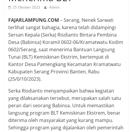
25 Oktober 2023
Admin
FAJARLAMPUNG.COM
– Serang, Nenek Sarwati
terlihat sangat bahagia, karena telah didampingi
Sersan Kepala (Serka) Risdianto Bintara Pembina
Desa (Babinsa) Koramil 0602-06/Kramatwatu Kodim
0602/Serang, saat menerima Bantuan Langsung
Tunai (BLT) Kemiskinan Ekstrim, bertempat di
Kantor Desa Pamengkang Kecamatan Kramatwatu
Kabupaten Serang Provinsi Banten, Rabu
(25/0/10/2023).
Serka Risdianto menyampaikan bahwa kegiatan
yang dilaksanakan tersebut, merupakan salah satu
peran dari seorang Babinsa. Untuk memastikan
langsung program BLT Kemiskinan Ekstrem, benar
diterima oleh masyarakat yang kurang mampu.
Sehingga program yang dijalankan oleh pemerintah