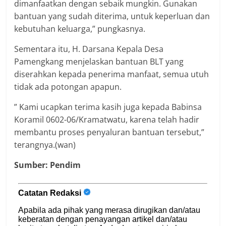
dimanfaatkan dengan sebaik mungkin. Gunakan
bantuan yang sudah diterima, untuk keperluan dan
kebutuhan keluarga,” pungkasnya.
Sementara itu, H. Darsana Kepala Desa
Pamengkang menjelaskan bantuan BLT yang
diserahkan kepada penerima manfaat, semua utuh
tidak ada potongan apapun.
” Kami ucapkan terima kasih juga kepada Babinsa
Koramil 0602-06/Kramatwatu, karena telah hadir
membantu proses penyaluran bantuan tersebut,”
terangnya.(wan)
Sumber: Pendim