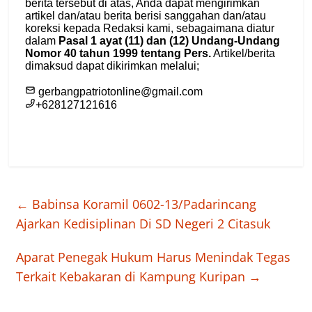
←
Babinsa Koramil 0602-13/Padarincang
Ajarkan Kedisiplinan Di SD Negeri 2 Citasuk
Aparat Penegak Hukum Harus Menindak Tegas
Terkait Kebakaran di Kampung Kuripan
→