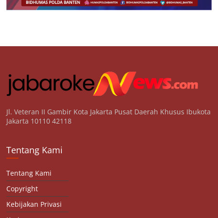
Jl. Veteran II Gambir Kota Jakarta Pusat Daerah Khusus Ibukota
Jakarta 10110 42118
Tentang Kami
Tentang Kami
Copyright
Kebijakan Privasi