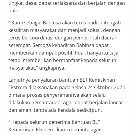
tingkat desa, dapat terlaksana dan berjalan dengan
baik.
” Kami sebagai Babinsa akan terus hadir ditengah
kesulitan masyarakat dan menjadi solusi, dengan
terus berkoordinasi dengan pemerintah daerah
setempat. Semoga kehadiran Babinsa dapat
memberikan dampak positif, tidak hanya itu saja
tetapi memberikan bermanfaat kepada seluruh
masyarakat,” ungkapnya.
Lanjutnya penyaluran bantuan BLT Kemiskinan
Ekstrem dilaksanakan pada Selasa 24 Oktober 2023,
dimana proses penyerahannya akan selalu
dilakukan pemantauan. Agar dapat berjalan lancar
dan aman, tanpa ada kendala sedikitpun.
” Kepada seluruh penerima bantuan BLT
Kemiskinan Ekstrem, kami meminta agar