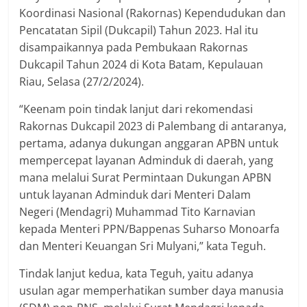
Koordinasi Nasional (Rakornas) Kependudukan dan
Pencatatan Sipil (Dukcapil) Tahun 2023. Hal itu
disampaikannya pada Pembukaan Rakornas
Dukcapil Tahun 2024 di Kota Batam, Kepulauan
Riau, Selasa (27/2/2024).
“Keenam poin tindak lanjut dari rekomendasi
Rakornas Dukcapil 2023 di Palembang di antaranya,
pertama, adanya dukungan anggaran APBN untuk
mempercepat layanan Adminduk di daerah, yang
mana melalui Surat Permintaan Dukungan APBN
untuk layanan Adminduk dari Menteri Dalam
Negeri (Mendagri) Muhammad Tito Karnavian
kepada Menteri PPN/Bappenas Suharso Monoarfa
dan Menteri Keuangan Sri Mulyani,” kata Teguh.
Tindak lanjut kedua, kata Teguh, yaitu adanya
usulan agar memperhatikan sumber daya manusia