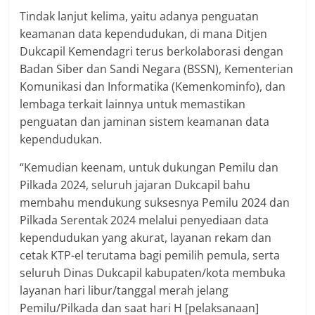
Tindak lanjut kelima, yaitu adanya penguatan
keamanan data kependudukan, di mana Ditjen
Dukcapil Kemendagri terus berkolaborasi dengan
Badan Siber dan Sandi Negara (BSSN), Kementerian
Komunikasi dan Informatika (Kemenkominfo), dan
lembaga terkait lainnya untuk memastikan
penguatan dan jaminan sistem keamanan data
kependudukan.
“Kemudian keenam, untuk dukungan Pemilu dan
Pilkada 2024, seluruh jajaran Dukcapil bahu
membahu mendukung suksesnya Pemilu 2024 dan
Pilkada Serentak 2024 melalui penyediaan data
kependudukan yang akurat, layanan rekam dan
cetak KTP-el terutama bagi pemilih pemula, serta
seluruh Dinas Dukcapil kabupaten/kota membuka
layanan hari libur/tanggal merah jelang
Pemilu/Pilkada dan saat hari H [pelaksanaan]