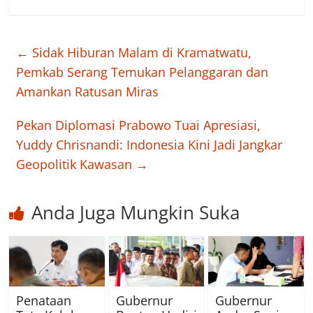
←
Sidak Hiburan Malam di Kramatwatu,
Pemkab Serang Temukan Pelanggaran dan
Amankan Ratusan Miras
Pekan Diplomasi Prabowo Tuai Apresiasi,
Yuddy Chrisnandi: Indonesia Kini Jadi Jangkar
Geopolitik Kawasan
→
Anda Juga Mungkin Suka
Penataan
Gubernur
Gubernur