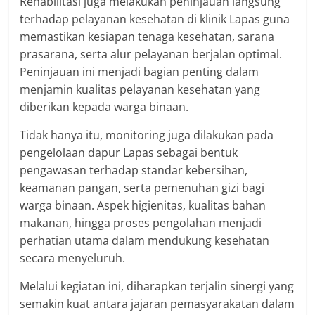
Rehabilitasi juga melakukan peninjauan langsung
terhadap pelayanan kesehatan di klinik Lapas guna
memastikan kesiapan tenaga kesehatan, sarana
prasarana, serta alur pelayanan berjalan optimal.
Peninjauan ini menjadi bagian penting dalam
menjamin kualitas pelayanan kesehatan yang
diberikan kepada warga binaan.
Tidak hanya itu, monitoring juga dilakukan pada
pengelolaan dapur Lapas sebagai bentuk
pengawasan terhadap standar kebersihan,
keamanan pangan, serta pemenuhan gizi bagi
warga binaan. Aspek higienitas, kualitas bahan
makanan, hingga proses pengolahan menjadi
perhatian utama dalam mendukung kesehatan
secara menyeluruh.
Melalui kegiatan ini, diharapkan terjalin sinergi yang
semakin kuat antara jajaran pemasyarakatan dalam