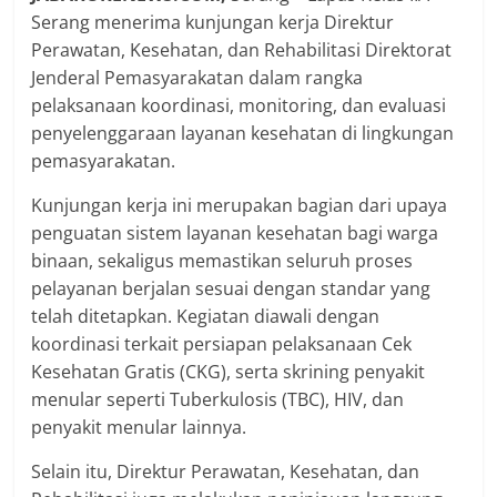
Serang menerima kunjungan kerja Direktur
Perawatan, Kesehatan, dan Rehabilitasi Direktorat
Jenderal Pemasyarakatan dalam rangka
pelaksanaan koordinasi, monitoring, dan evaluasi
penyelenggaraan layanan kesehatan di lingkungan
pemasyarakatan.
Kunjungan kerja ini merupakan bagian dari upaya
penguatan sistem layanan kesehatan bagi warga
binaan, sekaligus memastikan seluruh proses
pelayanan berjalan sesuai dengan standar yang
telah ditetapkan. Kegiatan diawali dengan
koordinasi terkait persiapan pelaksanaan Cek
Kesehatan Gratis (CKG), serta skrining penyakit
menular seperti Tuberkulosis (TBC), HIV, dan
penyakit menular lainnya.
Selain itu, Direktur Perawatan, Kesehatan, dan