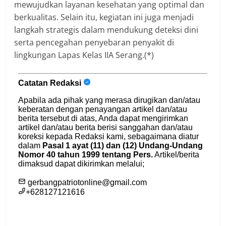
mewujudkan layanan kesehatan yang optimal dan
berkualitas. Selain itu, kegiatan ini juga menjadi
langkah strategis dalam mendukung deteksi dini
serta pencegahan penyebaran penyakit di
lingkungan Lapas Kelas IIA Serang.(*)