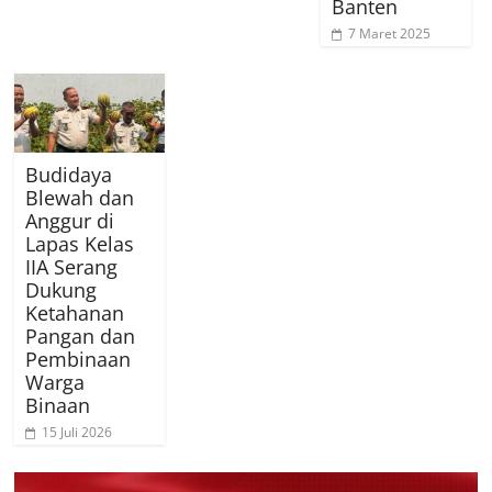
Banten
7 Maret 2025
Budidaya
Blewah dan
Anggur di
Lapas Kelas
IIA Serang
Dukung
Ketahanan
Pangan dan
Pembinaan
Warga
Binaan
15 Juli 2026