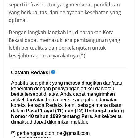
seperti infrastruktur yang memadai, pendidikan
yang berkualitas, dan pelayanan kesehatan yang
optimal.
Dengan langkah-langkah ini, diharapkan Kota
Bekasi dapat memasuki era pembangunan yang
lebih berkualitas dan berkelanjutan untuk
kesejahteraan masyarakatnya.(*)