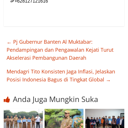
←
Pj Gubernur Banten Al Muktabar:
Pendampingan dan Pengawalan Kejati Turut
Akselerasi Pembangunan Daerah
Mendagri Tito Konsisten Jaga Inflasi, Jelaskan
Posisi Indonesia Bagus di Tingkat Global
→
Anda Juga Mungkin Suka