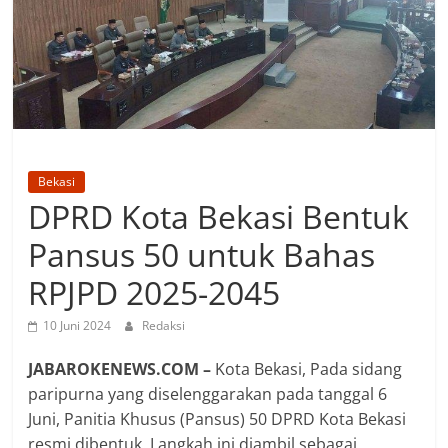
Bekasi
DPRD Kota Bekasi Bentuk
Pansus 50 untuk Bahas
RPJPD 2025-2045
10 Juni 2024
Redaksi
JABAROKENEWS.COM –
Kota Bekasi, Pada sidang
paripurna yang diselenggarakan pada tanggal 6
Juni, Panitia Khusus (Pansus) 50 DPRD Kota Bekasi
resmi dibentuk. Langkah ini diambil sebagai