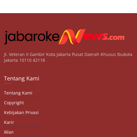
Jl. Veteran II Gambir Kota Jakarta Pusat Daerah Khusus Ibukota
Jakarta 10110 42118
Tentang Kami
Tentang Kami
Copyright
Kebijakan Privasi
Karir
Iklan