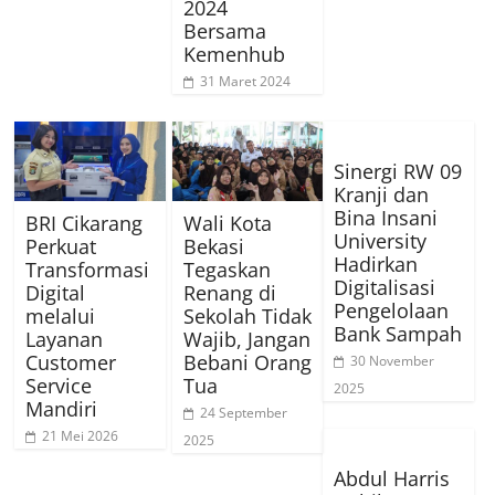
2024
Bersama
Kemenhub
31 Maret 2024
Sinergi RW 09
Kranji dan
Bina Insani
BRI Cikarang
Wali Kota
University
Perkuat
Bekasi
Hadirkan
Transformasi
Tegaskan
Digitalisasi
Digital
Renang di
Pengelolaan
melalui
Sekolah Tidak
Bank Sampah
Layanan
Wajib, Jangan
Customer
Bebani Orang
30 November
Service
Tua
2025
Mandiri
24 September
21 Mei 2026
2025
Abdul Harris