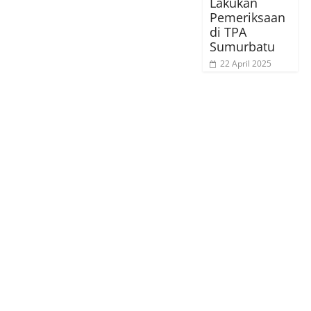
Lakukan
Pemeriksaan
di TPA
Sumurbatu
22 April 2025