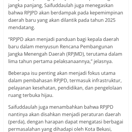
jangka panjang, Saifuddaulah juga menegaskan
bahwa RPJPD akan berdampak pada kepemimpinan
daerah baru yang akan dilantik pada tahun 2025
mendatang.
“RPJPD akan menjadi panduan bagi kepala daerah
baru dalam menyusun Rencana Pembangunan
Jangka Menengah Daerah (RPJMD), terutama dalam
lima tahun pertama pelaksanaannya,” jelasnya.
Beberapa isu penting akan menjadi fokus utama
dalam pembahasan RPJPD, termasuk infrastruktur,
pelayanan kesehatan, pendidikan, dan pengelolaan
ruang terbuka hijau.
Saifuddaulah juga menambahkan bahwa RPJPD
nantinya akan disahkan menjadi peraturan daerah
(perda), dengan harapan dapat mengatasi berbagai
permasalahan yang dihadapi oleh Kota Bekasi,