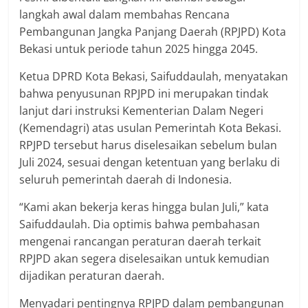
langkah awal dalam membahas Rencana
Pembangunan Jangka Panjang Daerah (RPJPD) Kota
Bekasi untuk periode tahun 2025 hingga 2045.
Ketua DPRD Kota Bekasi, Saifuddaulah, menyatakan
bahwa penyusunan RPJPD ini merupakan tindak
lanjut dari instruksi Kementerian Dalam Negeri
(Kemendagri) atas usulan Pemerintah Kota Bekasi.
RPJPD tersebut harus diselesaikan sebelum bulan
Juli 2024, sesuai dengan ketentuan yang berlaku di
seluruh pemerintah daerah di Indonesia.
“Kami akan bekerja keras hingga bulan Juli,” kata
Saifuddaulah. Dia optimis bahwa pembahasan
mengenai rancangan peraturan daerah terkait
RPJPD akan segera diselesaikan untuk kemudian
dijadikan peraturan daerah.
Menyadari pentingnya RPJPD dalam pembangunan