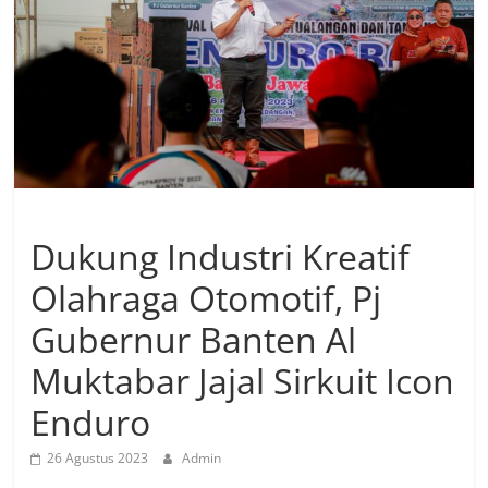
Dukung Industri Kreatif
Olahraga Otomotif, Pj
Gubernur Banten Al
Muktabar Jajal Sirkuit Icon
Enduro
26 Agustus 2023
Admin