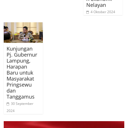
Nelayan
4 Oktober 2024
Kunjungan
Pj. Gubernur
Lampung,
Harapan
Baru untuk
Masyarakat
Pringsewu
dan
Tanggamus
30 September
2024