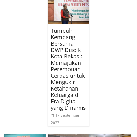
Tumbuh
Kembang
Bersama
DWP Disdik
Kota Bekasi:
Memajukan
Perempuan
Cerdas untuk
Mengukir
Ketahanan
Keluarga di
Era Digital
yang Dinamis
17 September
2023