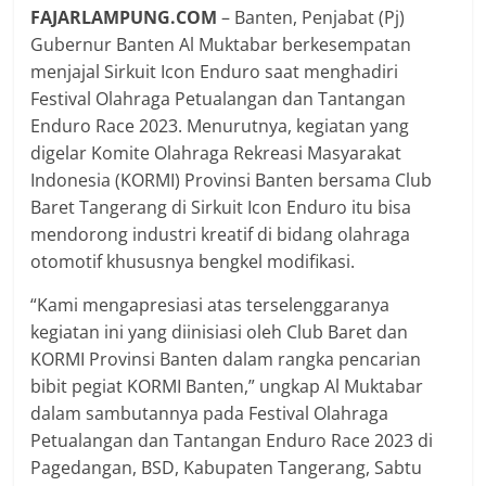
FAJARLAMPUNG.COM
– Banten, Penjabat (Pj)
Gubernur Banten Al Muktabar berkesempatan
menjajal Sirkuit Icon Enduro saat menghadiri
Festival Olahraga Petualangan dan Tantangan
Enduro Race 2023. Menurutnya, kegiatan yang
digelar Komite Olahraga Rekreasi Masyarakat
Indonesia (KORMI) Provinsi Banten bersama Club
Baret Tangerang di Sirkuit Icon Enduro itu bisa
mendorong industri kreatif di bidang olahraga
otomotif khususnya bengkel modifikasi.
“Kami mengapresiasi atas terselenggaranya
kegiatan ini yang diinisiasi oleh Club Baret dan
KORMI Provinsi Banten dalam rangka pencarian
bibit pegiat KORMI Banten,” ungkap Al Muktabar
dalam sambutannya pada Festival Olahraga
Petualangan dan Tantangan Enduro Race 2023 di
Pagedangan, BSD, Kabupaten Tangerang, Sabtu