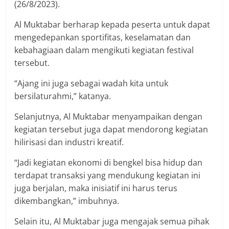
(26/8/2023).
Al Muktabar berharap kepada peserta untuk dapat
mengedepankan sportifitas, keselamatan dan
kebahagiaan dalam mengikuti kegiatan festival
tersebut.
“Ajang ini juga sebagai wadah kita untuk
bersilaturahmi,” katanya.
Selanjutnya, Al Muktabar menyampaikan dengan
kegiatan tersebut juga dapat mendorong kegiatan
hilirisasi dan industri kreatif.
“Jadi kegiatan ekonomi di bengkel bisa hidup dan
terdapat transaksi yang mendukung kegiatan ini
juga berjalan, maka inisiatif ini harus terus
dikembangkan,” imbuhnya.
Selain itu, Al Muktabar juga mengajak semua pihak