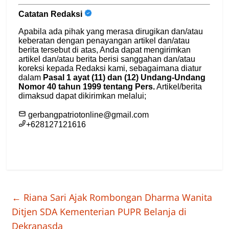
←
Riana Sari Ajak Rombongan Dharma Wanita
Ditjen SDA Kementerian PUPR Belanja di
Dekranasda