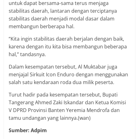
untuk dapat bersama-sama terus menjaga
stabilitas daerah, lantaran dengan terciptanya
stabilitas daerah menjadi modal dasar dalam
membangun berberapa hal.
“Kita ingin stabilitas daerah berjalan dengan baik,
karena dengan itu kita bisa membangun beberapa
hal,” tandasnya.
Dalam kesempatan tersebut, Al Muktabar juga
menjajal Sirkuit Icon Enduro dengan menggunakan
salah satu kendaraan roda dua milik peserta.
Turut hadir pada kesempatan tersebut, Bupati
Tangerang Ahmed Zaki Iskandar dan Ketua Komisi
V DPRD Provinsi Banten Yeremia Mendrofa dan
tamu undangan yang lainnya.(wan)
Sumber: Adpim