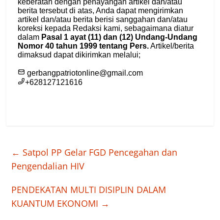
←
Satpol PP Gelar FGD Pencegahan dan
Pengendalian HIV
PENDEKATAN MULTI DISIPLIN DALAM
KUANTUM EKONOMI
→