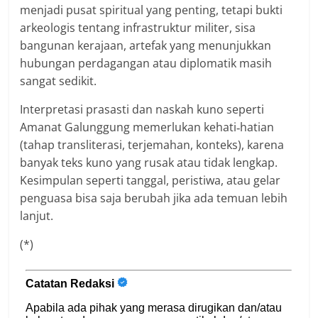
menjadi pusat spiritual yang penting, tetapi bukti
arkeologis tentang infrastruktur militer, sisa
bangunan kerajaan, artefak yang menunjukkan
hubungan perdagangan atau diplomatik masih
sangat sedikit.
Interpretasi prasasti dan naskah kuno seperti
Amanat Galunggung memerlukan kehati‐hatian
(tahap transliterasi, terjemahan, konteks), karena
banyak teks kuno yang rusak atau tidak lengkap.
Kesimpulan seperti tanggal, peristiwa, atau gelar
penguasa bisa saja berubah jika ada temuan lebih
lanjut.
(*)