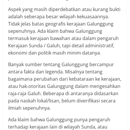
Aspek yang masih diperdebatkan atau kurang bukti
adalah seberapa besar wilayah kekuasaannya.
Tidak jelas batas geografis kerajaan Galunggung
sepenuhnya. Ada klaim bahwa Galunggung
termasuk kerajaan bawahan atau dalam pengaruh
Kerajaan Sunda / Galuh, tapi detail administratif,
ekonomi dan politik masih minim datanya.
Banyak sumber tentang Galunggung bercampur
antara fakta dan legenda. Misalnya tentang
bagaimana perubahan dari kebataraan ke kerajaan,
atau hak‐otoritas Galunggung dalam mengesahkan
raja‐raja Galuh. Beberapa di antaranya didasarkan
pada naskah lokal/lisan, belum diverifikasi secara
ilmiah sepenuhnya.
Ada klaim bahwa Galunggung punya pengaruh
terhadap kerajaan lain di wilayah Sunda, atau