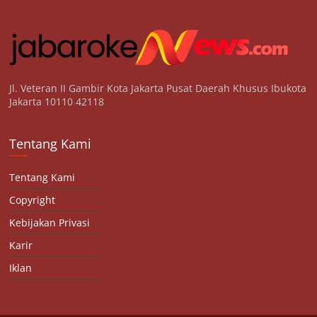
Jl. Veteran II Gambir Kota Jakarta Pusat Daerah Khusus Ibukota
Jakarta 10110 42118
Tentang Kami
Tentang Kami
Copyright
Kebijakan Privasi
Karir
Iklan