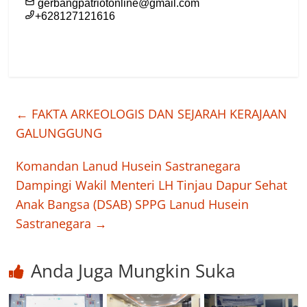
←
FAKTA ARKEOLOGIS DAN SEJARAH KERAJAAN
GALUNGGUNG
Komandan Lanud Husein Sastranegara
Dampingi Wakil Menteri LH Tinjau Dapur Sehat
Anak Bangsa (DSAB) SPPG Lanud Husein
Sastranegara
→
Anda Juga Mungkin Suka