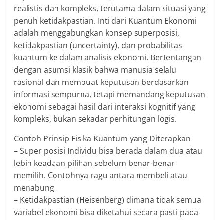
realistis dan kompleks, terutama dalam situasi yang
penuh ketidakpastian. Inti dari Kuantum Ekonomi
adalah menggabungkan konsep superposisi,
ketidakpastian (uncertainty), dan probabilitas
kuantum ke dalam analisis ekonomi. Bertentangan
dengan asumsi klasik bahwa manusia selalu
rasional dan membuat keputusan berdasarkan
informasi sempurna, tetapi memandang keputusan
ekonomi sebagai hasil dari interaksi kognitif yang
kompleks, bukan sekadar perhitungan logis.
Contoh Prinsip Fisika Kuantum yang Diterapkan
– Super posisi Individu bisa berada dalam dua atau
lebih keadaan pilihan sebelum benar-benar
memilih. Contohnya ragu antara membeli atau
menabung.
– Ketidakpastian (Heisenberg) dimana tidak semua
variabel ekonomi bisa diketahui secara pasti pada