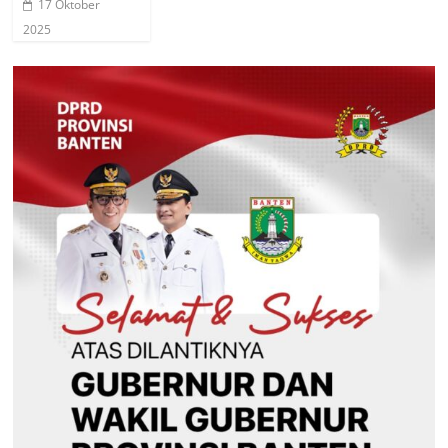
17 Oktober
2025