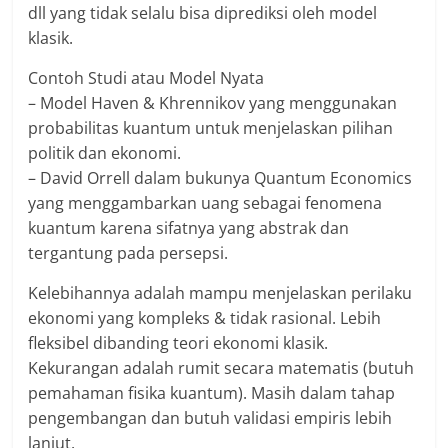
dll yang tidak selalu bisa diprediksi oleh model
klasik.
Contoh Studi atau Model Nyata
– Model Haven & Khrennikov yang menggunakan
probabilitas kuantum untuk menjelaskan pilihan
politik dan ekonomi.
– David Orrell dalam bukunya Quantum Economics
yang menggambarkan uang sebagai fenomena
kuantum karena sifatnya yang abstrak dan
tergantung pada persepsi.
Kelebihannya adalah mampu menjelaskan perilaku
ekonomi yang kompleks & tidak rasional. Lebih
fleksibel dibanding teori ekonomi klasik.
Kekurangan adalah rumit secara matematis (butuh
pemahaman fisika kuantum). Masih dalam tahap
pengembangan dan butuh validasi empiris lebih
lanjut.