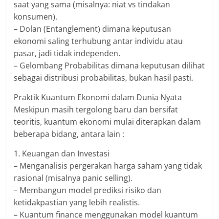
saat yang sama (misalnya: niat vs tindakan
konsumen).
– Dolan (Entanglement) dimana keputusan
ekonomi saling terhubung antar individu atau
pasar, jadi tidak independen.
– Gelombang Probabilitas dimana keputusan dilihat
sebagai distribusi probabilitas, bukan hasil pasti.
Praktik Kuantum Ekonomi dalam Dunia Nyata
Meskipun masih tergolong baru dan bersifat
teoritis, kuantum ekonomi mulai diterapkan dalam
beberapa bidang, antara lain :
1. Keuangan dan Investasi
– Menganalisis pergerakan harga saham yang tidak
rasional (misalnya panic selling).
– Membangun model prediksi risiko dan
ketidakpastian yang lebih realistis.
– Kuantum finance menggunakan model kuantum