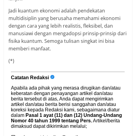
Jadi kuantum ekonomi adalah pendekatan
multidisiplin yang berusaha memahami ekonomi
dengan cara yang lebih realistis, fleksibel, dan
manusiawi dengan mengadopsi prinsip-prinsip dari
fisika kuantum. Semoga tulisan singkat ini bisa
memberi manfaat.
(*)