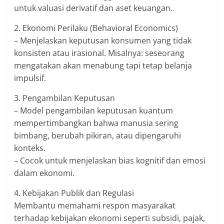
untuk valuasi derivatif dan aset keuangan.
2. Ekonomi Perilaku (Behavioral Economics)
– Menjelaskan keputusan konsumen yang tidak
konsisten atau irasional. Misalnya: seseorang
mengatakan akan menabung tapi tetap belanja
impulsif.
3. Pengambilan Keputusan
– Model pengambilan keputusan kuantum
mempertimbangkan bahwa manusia sering
bimbang, berubah pikiran, atau dipengaruhi
konteks.
– Cocok untuk menjelaskan bias kognitif dan emosi
dalam ekonomi.
4. Kebijakan Publik dan Regulasi
Membantu memahami respon masyarakat
terhadap kebijakan ekonomi seperti subsidi, pajak,