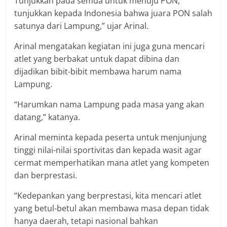
Tunjukkan pada semua untuk menuju PON,
tunjukkan kepada Indonesia bahwa juara PON salah
satunya dari Lampung,” ujar Arinal.
Arinal mengatakan kegiatan ini juga guna mencari
atlet yang berbakat untuk dapat dibina dan
dijadikan bibit-bibit membawa harum nama
Lampung.
“Harumkan nama Lampung pada masa yang akan
datang,” katanya.
Arinal meminta kepada peserta untuk menjunjung
tinggi nilai-nilai sportivitas dan kepada wasit agar
cermat memperhatikan mana atlet yang kompeten
dan berprestasi.
“Kedepankan yang berprestasi, kita mencari atlet
yang betul-betul akan membawa masa depan tidak
hanya daerah, tetapi nasional bahkan