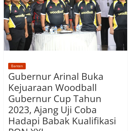
Banten
Gubernur Arinal Buka
Kejuaraan Woodball
Gubernur Cup Tahun
2023, Ajang Uji Coba
Hadapi Babak Kualifikasi