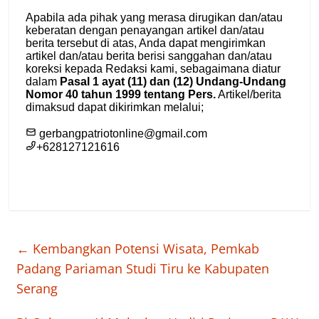
←
Kembangkan Potensi Wisata, Pemkab
Padang Pariaman Studi Tiru ke Kabupaten
Serang