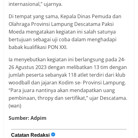
internasional,” ujarnya.
Di tempat yang sama, Kepala Dinas Pemuda dan
Olahraga Provinsi Lampung Descatama Paksi
Moeda mengatakan kegiatan ini salah satunya
bertujuan sebagai uji coba dalam menghadapi
babak kualifikasi PON XXI.
Ia menyebutkan kegiatan ini berlangsung pada 24-
26 Agustus 2023 dengan melibatkan 13 tim dengan
jumlah peserta sebanyak 118 atlet terdiri dari klub
woodball dan jajaran Kodim se- Provinsi Lampung.
“Para juara nantinya akan mendapatkan uang
pembinaan, thropy dan sertifikat,” ujar Descatama.
(wan)
Sumber: Adpim